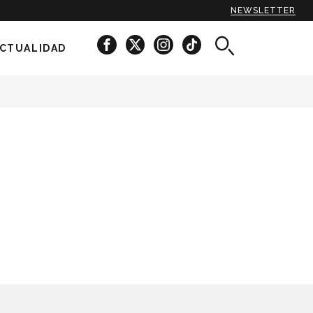
NEWSLETTER
CTUALIDAD