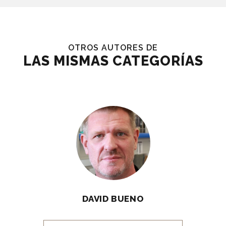
OTROS AUTORES DE
LAS MISMAS CATEGORÍAS
DAVID BUENO