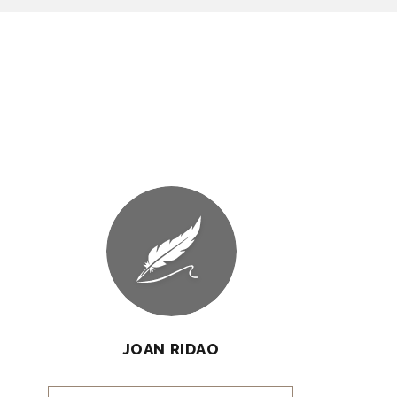
JOAN RIDAO