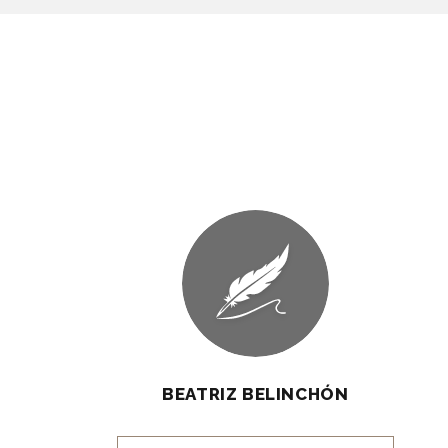
BEATRIZ BELINCHÓN