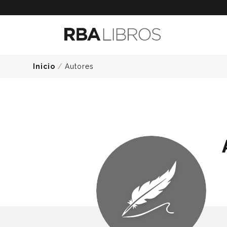
Inicio
/
Autores