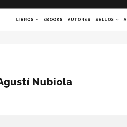
LIBROS
EBOOKS
AUTORES
SELLOS
A
Agustí Nubiola