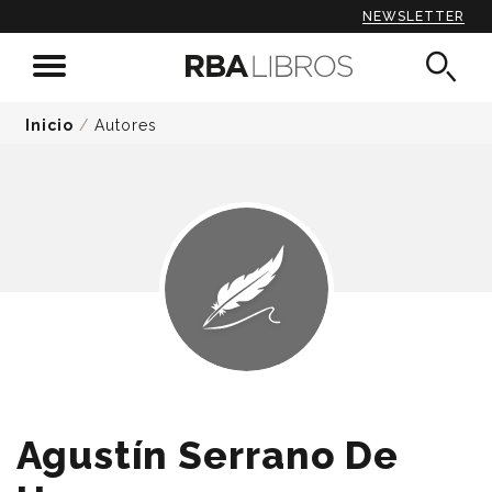
NEWSLETTER
Inicio
/
Autores
Agustín Serrano De