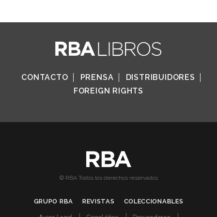
CONTACTO
PRENSA
DISTRIBUIDORES
FOREIGN RIGHTS
© RBA Todos los derechos reservados
GRUPO RBA
REVISTAS
COLECCIONABLES