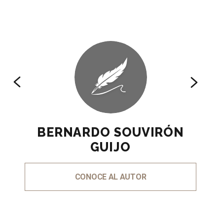
BERNARDO SOUVIRÓN
GUIJO
CONOCE AL AUTOR