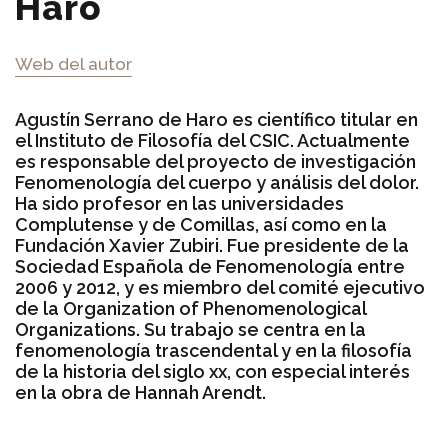
Haro
Web del autor
Agustín Serrano de Haro es científico titular en
el Instituto de Filosofía del CSIC. Actualmente
es responsable del proyecto de investigación
Fenomenología del cuerpo y análisis del dolor.
Ha sido profesor en las universidades
Complutense y de Comillas, así como en la
Fundación Xavier Zubiri. Fue presidente de la
Sociedad Española de Fenomenología entre
2006 y 2012, y es miembro del comité ejecutivo
de la Organization of Phenomenological
Organizations. Su trabajo se centra en la
fenomenología trascendental y en la filosofía
de la historia del siglo xx, con especial interés
en la obra de Hannah Arendt.