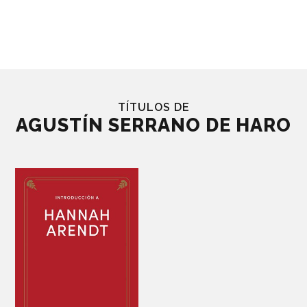
TÍTULOS DE
AGUSTÍN SERRANO DE HARO