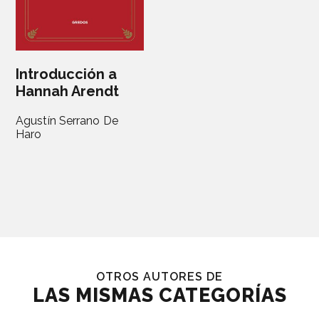
Introducción a
Hannah Arendt
Agustín Serrano De
Haro
OTROS AUTORES DE
LAS MISMAS CATEGORÍAS