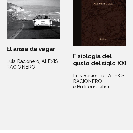
El ansia de vagar
Fisiología del
Luis Racionero,
ALEXIS
gusto del siglo XXI
RACIONERO
Luis Racionero,
ALEXIS
RACIONERO,
elBullifoundation