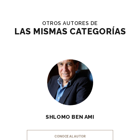
OTROS AUTORES DE
LAS MISMAS CATEGORÍAS
SHLOMO BEN AMI
CONOCE AL AUTOR