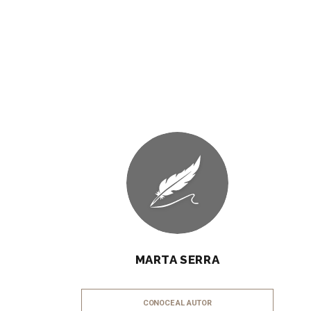
MARTA SERRA
CONOCE AL AUTOR