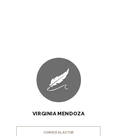
VIRGINIA MENDOZA
CONOCE AL AUTOR