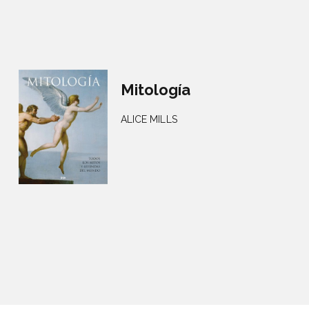
Mitología
ALICE MILLS