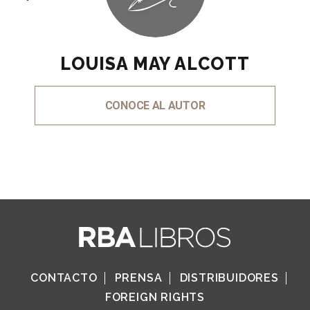
LOUISA MAY ALCOTT
CONOCE AL AUTOR
CONTACTO
PRENSA
DISTRIBUIDORES
FOREIGN RIGHTS