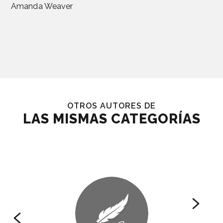
Amanda Weaver
OTROS AUTORES DE
LAS MISMAS CATEGORÍAS