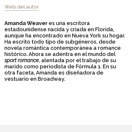
Web del autor
Amanda Weaver
es una escritora
estadounidense nacida y criada en Florida,
aunque ha encontrado en Nueva York su hogar.
Ha escrito todo tipo de subgéneros, desde
novela romántica contemporánea a romance
histórico. Ahora se adentra en el mundo del
sport romance
, alentada por el trabajo de su
marido como periodista de Fórmula 1. En su
otra faceta, Amanda es diseñadora de
vestuario en Broadway.