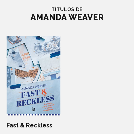
TÍTULOS DE
AMANDA WEAVER
Fast & Reckless