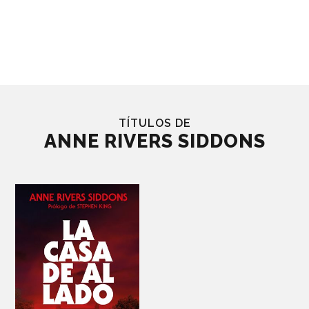
TÍTULOS DE
ANNE RIVERS SIDDONS