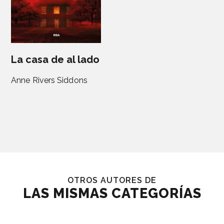
La casa de al lado
Anne Rivers Siddons
OTROS AUTORES DE
LAS MISMAS CATEGORÍAS