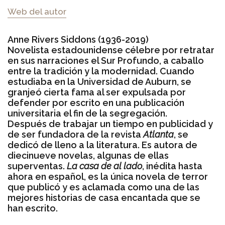
Web del autor
Anne Rivers Siddons (1936-2019)
Novelista estadounidense célebre por retratar
en sus narraciones el Sur Profundo, a caballo
entre la tradición y la modernidad. Cuando
estudiaba en la Universidad de Auburn, se
granjeó cierta fama al ser expulsada por
defender por escrito en una publicación
universitaria el fin de la segregación.
Después de trabajar un tiempo en publicidad y
de ser fundadora de la revista
Atlanta
, se
dedicó de lleno a la literatura. Es autora de
diecinueve novelas, algunas de ellas
superventas.
La casa de al lado
, inédita hasta
ahora en español, es la única novela de terror
que publicó y es aclamada como una de las
mejores historias de casa encantada que se
han escrito.