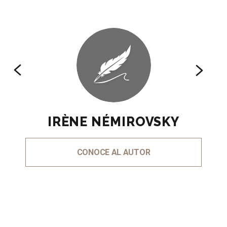
IRÈNE NÉMIROVSKY
CONOCE AL AUTOR