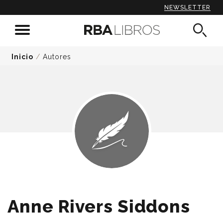
NEWSLETTER
Inicio
/
Autores
Anne Rivers Siddons