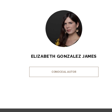
ELIZABETH GONZALEZ JAMES
CONOCE AL AUTOR