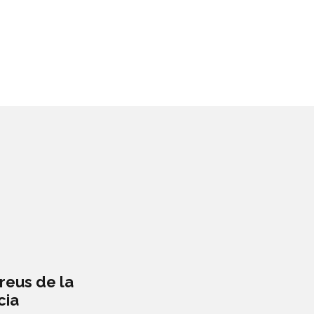
reus de la
cia