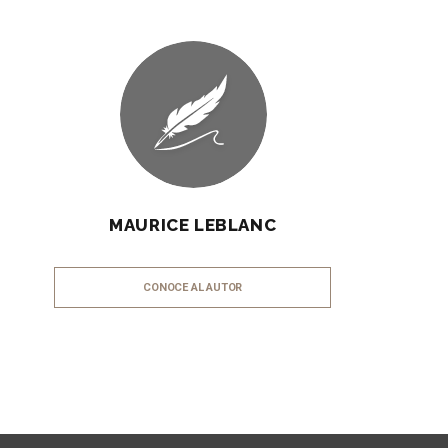
MAURICE LEBLANC
CONOCE AL AUTOR