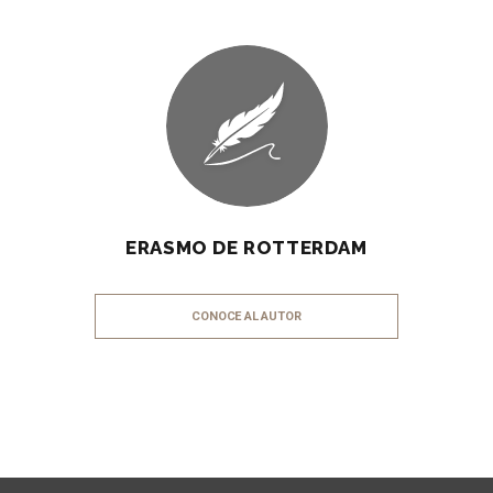
ERASMO DE ROTTERDAM
CONOCE AL AUTOR