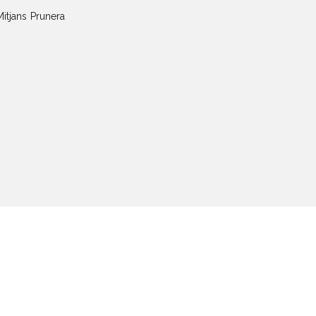
itjans Prunera