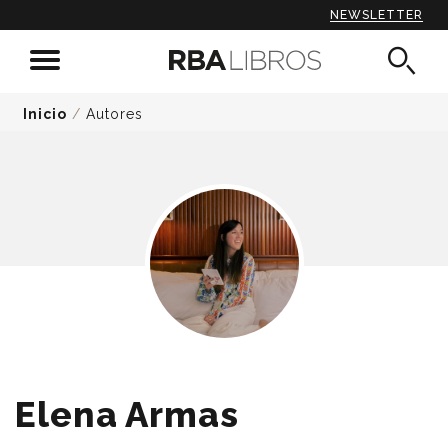
NEWSLETTER
Inicio
/
Autores
Elena Armas