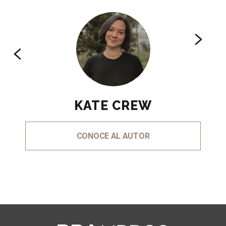
KATE CREW
CONOCE AL AUTOR