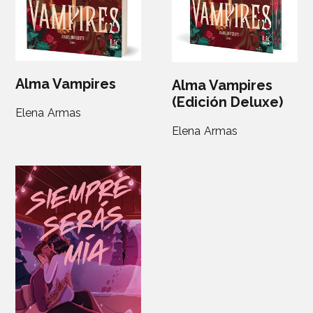
Alma Vampires
Alma Vampires
(Edición Deluxe)
Elena Armas
Elena Armas