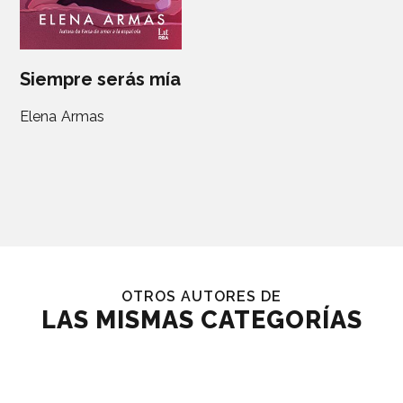
Siempre serás mía
Elena Armas
OTROS AUTORES DE
LAS MISMAS CATEGORÍAS