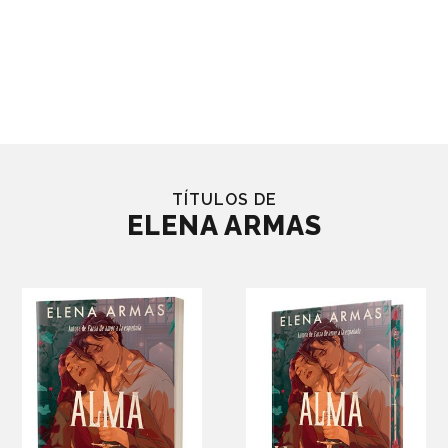
TÍTULOS DE
ELENA ARMAS