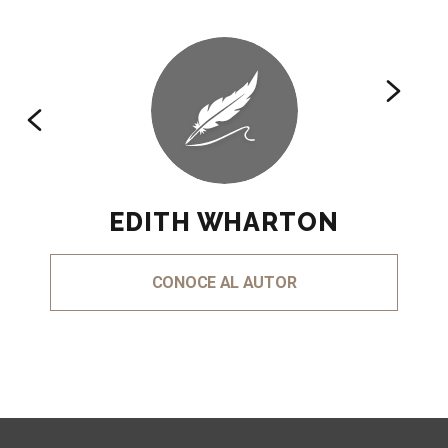
EDITH WHARTON
CONOCE AL AUTOR