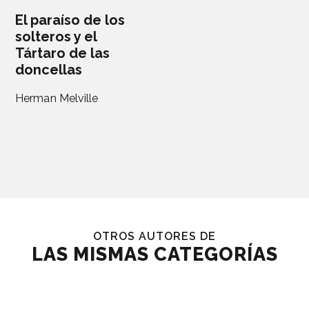
El paraíso de los
solteros y el
Tártaro de las
doncellas
Herman Melville
OTROS AUTORES DE
LAS MISMAS CATEGORÍAS