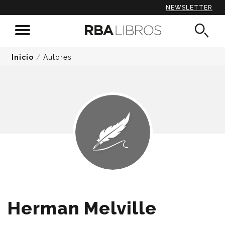
NEWSLETTER
Inicio
/
Autores
Herman Melville