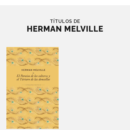
TÍTULOS DE
HERMAN MELVILLE