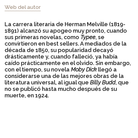
Web del autor
La carrera literaria de Herman Melville (1819-
1891) alcanzó su apogeo muy pronto, cuando
sus primeras novelas, como
Typee
, se
convirtieron en best sellers. A mediados de la
década de 1850, su popularidad decayó
drásticamente y, cuando falleció, ya había
caído prácticamente en el olvido. Sin embargo,
con el tiempo, su novela
Moby Dick
llegó a
considerarse una de las mejores obras de la
literatura universal, al igual que
Billy Budd
, que
no se publicó hasta mucho después de su
muerte, en 1924.