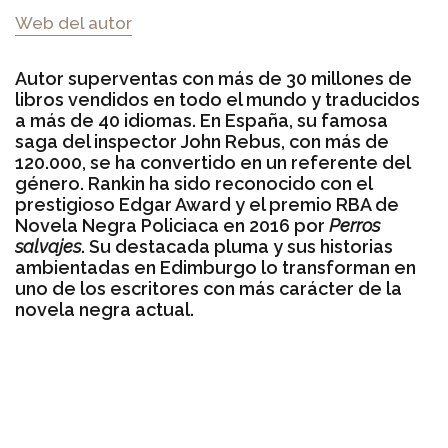
Web del autor
Autor superventas con más de 30 millones de
libros vendidos en todo el mundo y traducidos
a más de 40 idiomas. En España, su famosa
saga del inspector John Rebus, con más de
120.000, se ha convertido en un referente del
género. Rankin ha sido reconocido con el
prestigioso Edgar Award y el premio RBA de
Novela Negra Policiaca en 2016 por
Perros
salvajes
. Su destacada pluma y sus historias
ambientadas en Edimburgo lo transforman en
uno de los escritores con más carácter de la
novela negra actual.