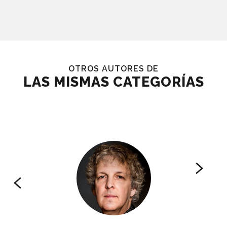
OTROS AUTORES DE
LAS MISMAS CATEGORÍAS