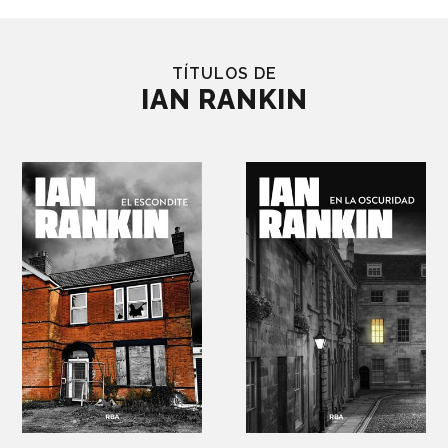
TÍTULOS DE
IAN RANKIN