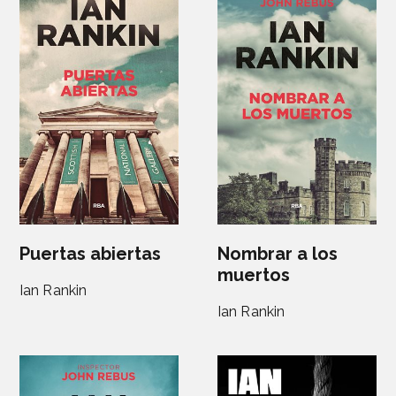
Puertas abiertas
Nombrar a los
muertos
Ian Rankin
Ian Rankin