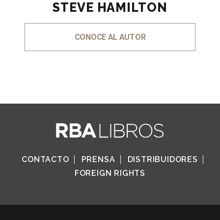
STEVE HAMILTON
CONOCE AL AUTOR
CONTACTO
PRENSA
DISTRIBUIDORES
FOREIGN RIGHTS