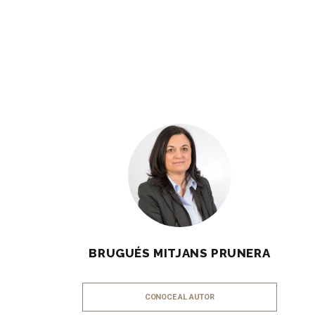
BRUGUÉS MITJANS PRUNERA
CONOCE AL AUTOR