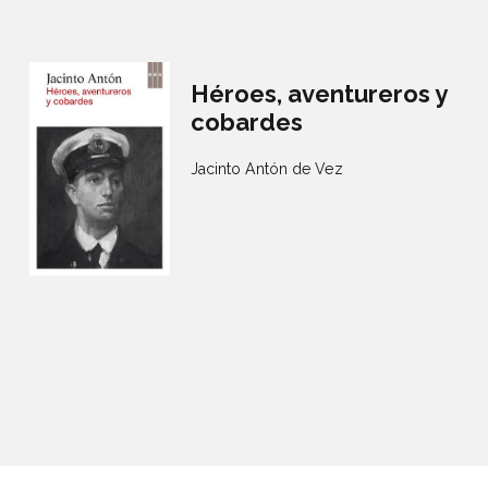
Héroes, aventureros y
cobardes
Jacinto Antón de Vez