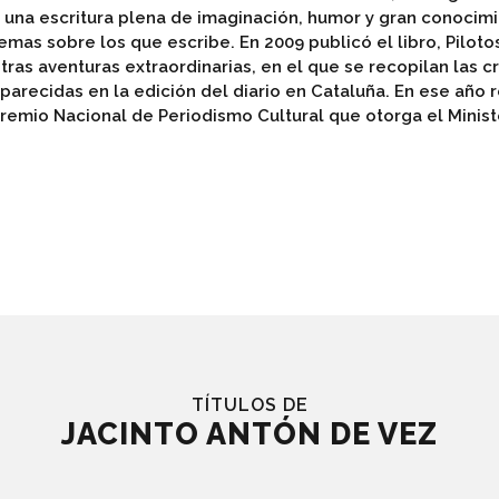
 una escritura plena de imaginación, humor y gran conocim
emas sobre los que escribe. En 2009 publicó el libro, Piloto
tras aventuras extraordinarias, en el que se recopilan las c
parecidas en la edición del diario en Cataluña. En ese año r
remio Nacional de Periodismo Cultural que otorga el Minist
TÍTULOS DE
JACINTO ANTÓN DE VEZ