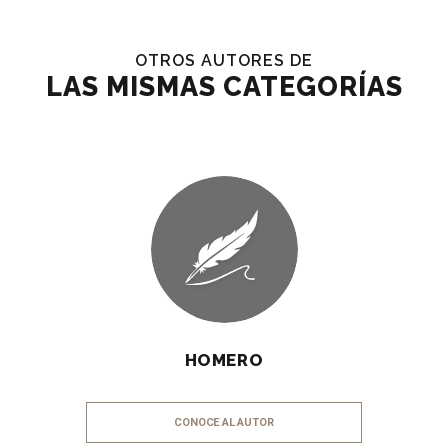
OTROS AUTORES DE
LAS MISMAS CATEGORÍAS
HOMERO
CONOCE AL AUTOR