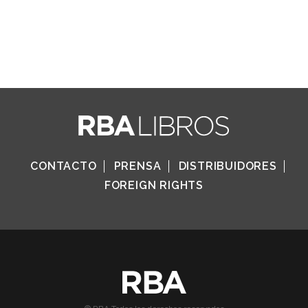
CONTACTO
PRENSA
DISTRIBUIDORES
FOREIGN RIGHTS