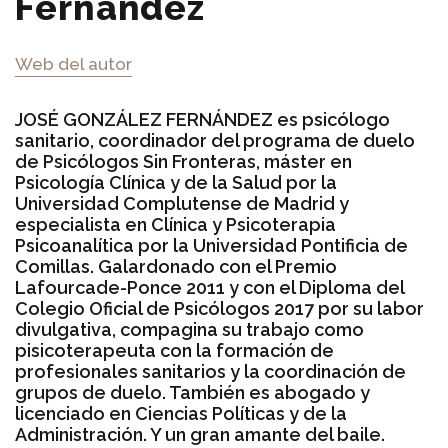
Fernández
Web del autor
JOSÉ GONZÁLEZ FERNÁNDEZ es psicólogo
sanitario, coordinador del programa de duelo
de Psicólogos Sin Fronteras, máster en
Psicología Clínica y de la Salud por la
Universidad Complutense de Madrid y
especialista en Clínica y Psicoterapia
Psicoanalítica por la Universidad Pontificia de
Comillas. Galardonado con el Premio
Lafourcade-Ponce 2011 y con el Diploma del
Colegio Oficial de Psicólogos 2017 por su labor
divulgativa, compagina su trabajo como
pisicoterapeuta con la formación de
profesionales sanitarios y la coordinación de
grupos de duelo. También es abogado y
licenciado en Ciencias Políticas y de la
Administración. Y un gran amante del baile.