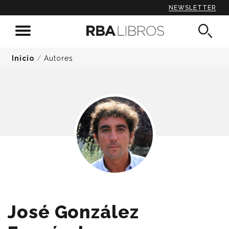
NEWSLETTER
Inicio
/
Autores
José González