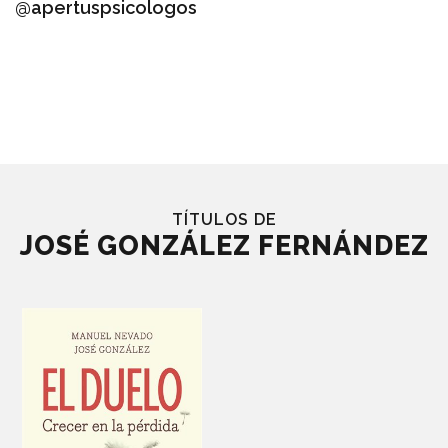
@apertuspsicologos
TÍTULOS DE
JOSÉ GONZÁLEZ FERNÁNDEZ