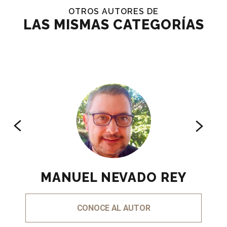
OTROS AUTORES DE
LAS MISMAS CATEGORÍAS
MANUEL NEVADO REY
CONOCE AL AUTOR