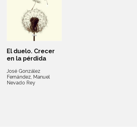
El duelo. Crecer
en la pérdida
José González
Fernández,
Manuel
Nevado Rey