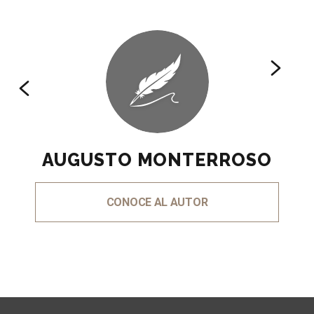
AUGUSTO MONTERROSO
CONOCE AL AUTOR