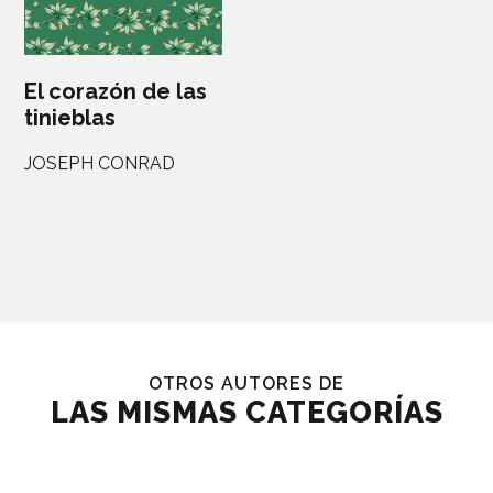
El corazón de las
tinieblas
JOSEPH CONRAD
OTROS AUTORES DE
LAS MISMAS CATEGORÍAS