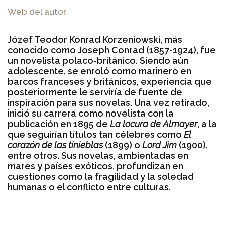
Web del autor
Józef Teodor Konrad Korzeniowski, más
conocido como Joseph Conrad (1857-1924), fue
un novelista polaco-británico. Siendo aún
adolescente, se enroló como marinero en
barcos franceses y británicos, experiencia que
posteriormente le serviría de fuente de
inspiración para sus novelas. Una vez retirado,
inició su carrera como novelista con la
publicación en 1895 de
La locura de Almayer
, a la
que seguirían títulos tan célebres como
El
corazón de las tinieblas
(1899) o
Lord Jim
(1900),
entre otros. Sus novelas, ambientadas en
mares y países exóticos, profundizan en
cuestiones como la fragilidad y la soledad
humanas o el conflicto entre culturas.