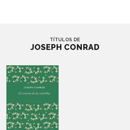
TÍTULOS DE
JOSEPH CONRAD