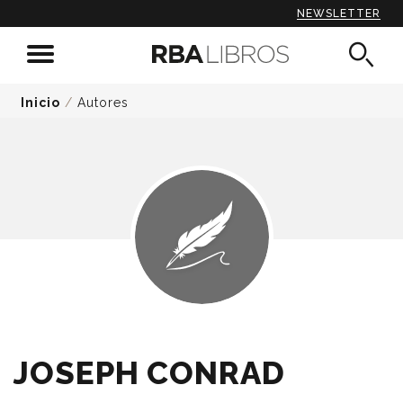
NEWSLETTER
Inicio
/
Autores
JOSEPH CONRAD