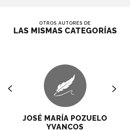
OTROS AUTORES DE
LAS MISMAS CATEGORÍAS
JOSÉ MARÍA POZUELO
YVANCOS