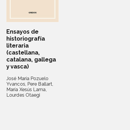
Ensayos de
historiografía
literaria
(castellana,
catalana, gallega
y vasca)
José María Pozuelo
Yvancos,
Pere Ballart,
María Xesús Lama,
Lourdes Otaegi