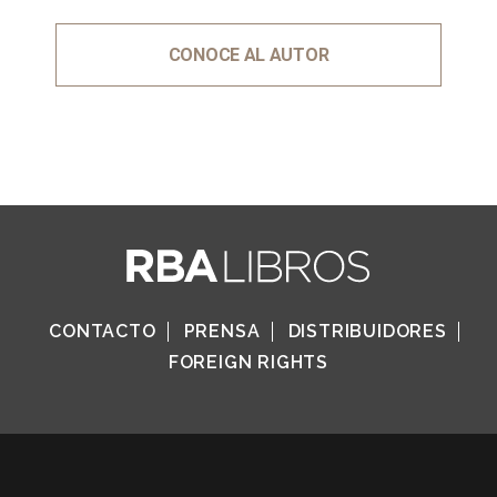
CONOCE AL AUTOR
CONTACTO
PRENSA
DISTRIBUIDORES
FOREIGN RIGHTS