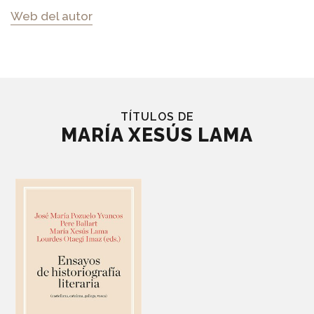
Web del autor
TÍTULOS DE
MARÍA XESÚS LAMA