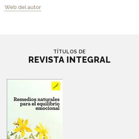
Web del autor
TÍTULOS DE
REVISTA INTEGRAL