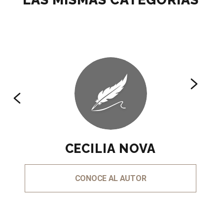
CECILIA NOVA
CONOCE AL AUTOR