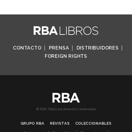
CONTACTO
PRENSA
DISTRIBUIDORES
FOREIGN RIGHTS
© RBA Todos los derechos reservados
GRUPO RBA
REVISTAS
COLECCIONABLES