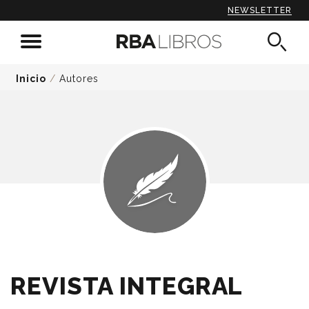
NEWSLETTER
Inicio
/
Autores
REVISTA INTEGRAL