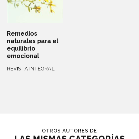
Remedios
naturales para el
equilibrio
emocional
REVISTA INTEGRAL
OTROS AUTORES DE
LAS MISMAS CATEGORÍAS