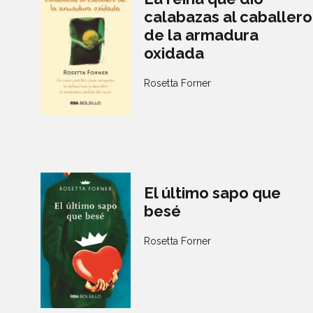
calabazas al caballero
de la armadura
oxidada
Rosetta Forner
El último sapo que
besé
Rosetta Forner