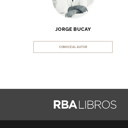
JORGE BUCAY
CONOCE AL AUTOR