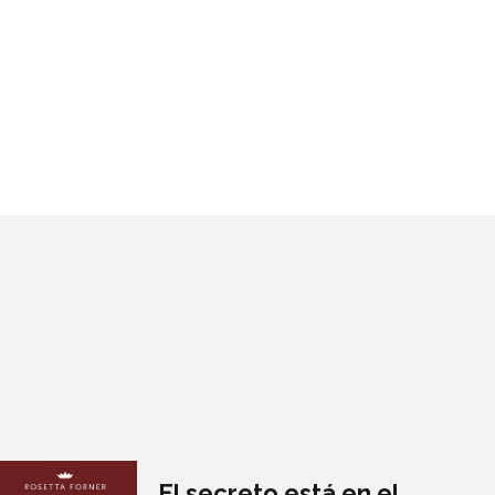
El secreto está en el