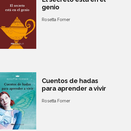
genio
Rosetta Forner
Cuentos de hadas
para aprender a vivir
Rosetta Forner