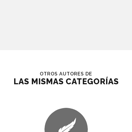
OTROS AUTORES DE
LAS MISMAS CATEGORÍAS