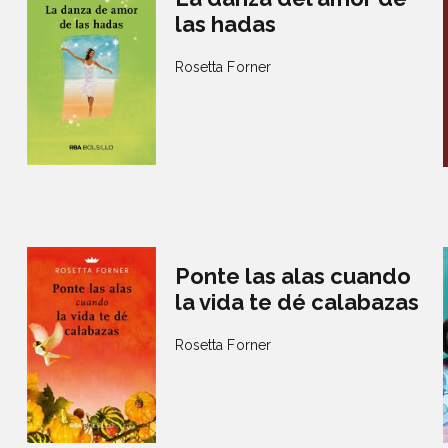
las hadas
Rosetta Forner
Ponte las alas cuando
la vida te dé calabazas
Rosetta Forner