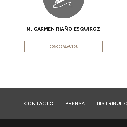
M. CARMEN RIAÑO ESQUIROZ
CONOCE AL AUTOR
CONTACTO
PRENSA
DISTRIBUID