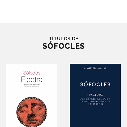
TÍTULOS DE
SÓFOCLES