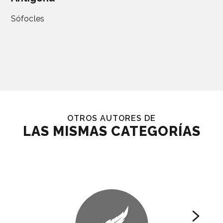
Sófocles
OTROS AUTORES DE
LAS MISMAS CATEGORÍAS