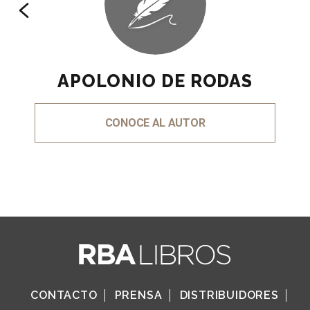
APOLONIO DE RODAS
CONOCE AL AUTOR
CONTACTO
PRENSA
DISTRIBUIDORES