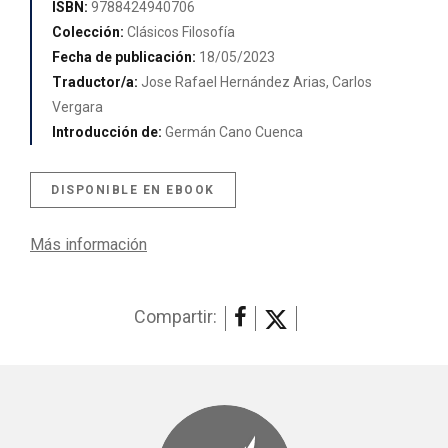
ISBN:
9788424940706
Colección:
Clásicos Filosofía
Fecha de publicación:
18/05/2023
Traductor/a:
Jose Rafael Hernández Arias, Carlos
Vergara
Introducción de:
Germán Cano Cuenca
DISPONIBLE EN EBOOK
Más información
Compartir: