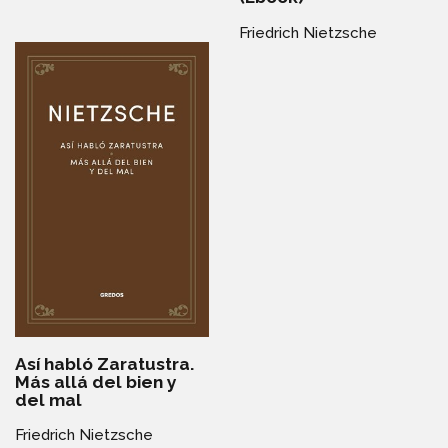
Friedrich Nietzsche
Así habló Zaratustra.
Más allá del bien y
del mal
Friedrich Nietzsche