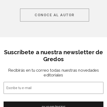
CONOCE AL AUTOR
Suscríbete a nuestra newsletter de
Gredos
Recibirás en tu correo todas nuestras novedades
editoriales