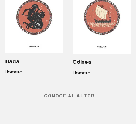
Ilíada
Odisea
Homero
Homero
CONOCE AL AUTOR