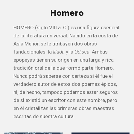
Homero
HOMERO (siglo VIII a. C.) es una figura esencial
de la literatura universal. Nacido en la costa de
Asia Menor, se le atribuyen dos obras
fundacionales: la
Ilíada
y la
Odisea
. Ambas
epopeyas tienen su origen en una larga y rica
tradición oral de la que formó parte Homero.
Nunca podrá saberse con certeza si él fue el
verdadero autor de estos dos poemas épicos,
ni, de hecho, tampoco podemos estar seguros
de si existió un escritor con este nombre, pero
en él cristalizan las primeras obras maestras
escritas de nuestra cultura.