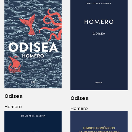
Odisea
Odisea
Homero
Homero