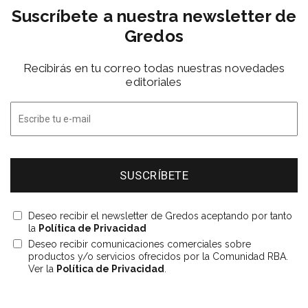
Suscríbete a nuestra newsletter de
Gredos
Recibirás en tu correo todas nuestras novedades
editoriales
Deseo recibir el newsletter de Gredos aceptando por tanto
la
Política de Privacidad
Deseo recibir comunicaciones comerciales sobre
productos y/o servicios ofrecidos por la Comunidad RBA.
Ver la
Política de Privacidad
.