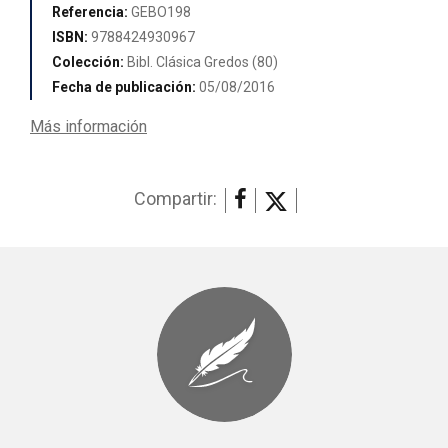
Referencia:
GEBO198
ISBN:
9788424930967
Colección:
Bibl. Clásica Gredos (80)
Fecha de publicación:
05/08/2016
Más información
Compartir: