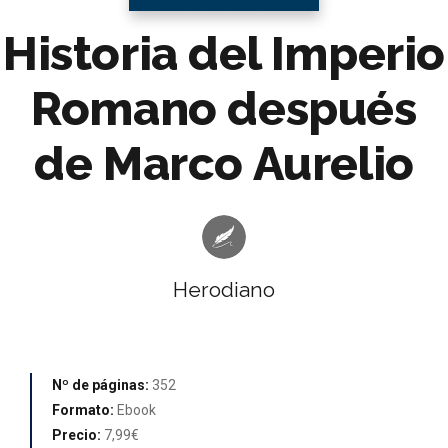
Historia del Imperio
Romano después
de Marco Aurelio
Herodiano
Nº de páginas:
352
Formato:
Ebook
Precio:
7,99€