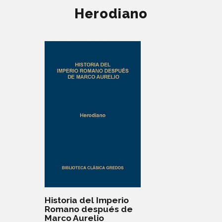
Herodiano
Historia del Imperio
Romano después de
Marco Aurelio