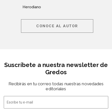
Herodiano
CONOCE AL AUTOR
Suscríbete a nuestra newsletter de
Gredos
Recibirás en tu correo todas nuestras novedades
editoriales