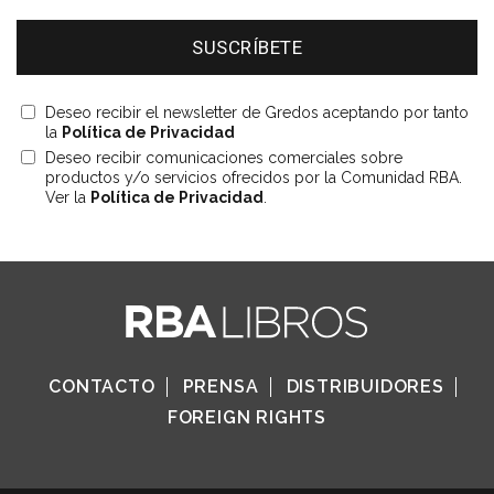
Deseo recibir el newsletter de Gredos aceptando por tanto
la
Política de Privacidad
Deseo recibir comunicaciones comerciales sobre
productos y/o servicios ofrecidos por la Comunidad RBA.
Ver la
Política de Privacidad
.
CONTACTO
PRENSA
DISTRIBUIDORES
FOREIGN RIGHTS