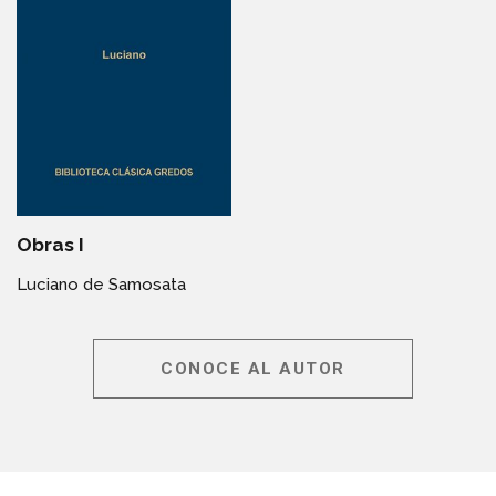
Obras I
Luciano de Samosata
CONOCE AL AUTOR