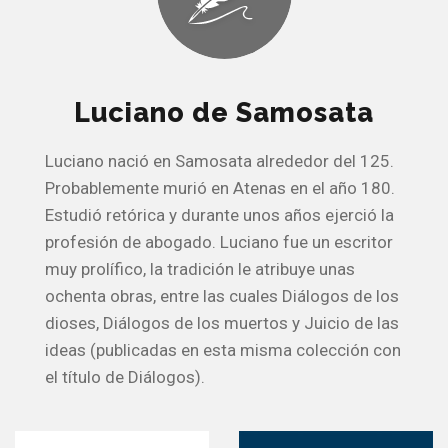
Luciano de Samosata
Luciano nació en Samosata alrededor del 125.
Probablemente murió en Atenas en el año 180.
Estudió retórica y durante unos años ejerció la
profesión de abogado. Luciano fue un escritor
muy prolífico, la tradición le atribuye unas
ochenta obras, entre las cuales Diálogos de los
dioses, Diálogos de los muertos y Juicio de las
ideas (publicadas en esta misma colección con
el título de Diálogos).