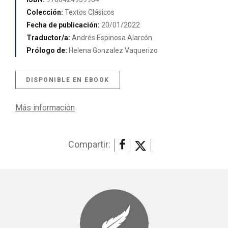
Colección:
Textos Clásicos
Fecha de publicación:
20/01/2022
Traductor/a:
Andrés Espinosa Alarcón
Prólogo de:
Helena Gonzalez Vaquerizo
DISPONIBLE EN EBOOK
Más información
Compartir: