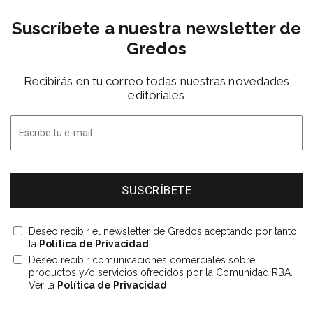
Suscríbete a nuestra newsletter de
Gredos
Recibirás en tu correo todas nuestras novedades
editoriales
Deseo recibir el newsletter de Gredos aceptando por tanto
la
Política de Privacidad
Deseo recibir comunicaciones comerciales sobre
productos y/o servicios ofrecidos por la Comunidad RBA.
Ver la
Política de Privacidad
.