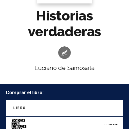
Historias
verdaderas
Luciano de Samosata
Comprar el libro:
LIBRO
COMPRAR