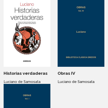
Historias verdaderas
Obras IV
Luciano de Samosata
Luciano de Samosata