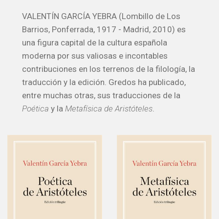
VALENTÍN GARCÍA YEBRA (Lombillo de Los
Barrios, Ponferrada, 1917 - Madrid, 2010) es
una figura capital de la cultura española
moderna por sus valiosas e incontables
contribuciones en los terrenos de la filología, la
traducción y la edición. Gredos ha publicado,
entre muchas otras, sus traducciones de la
Poética
y la
Metafísica de Aristóteles
.