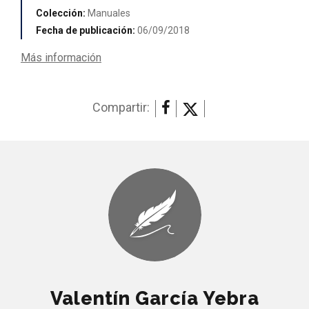
Colección:
Manuales
Fecha de publicación:
06/09/2018
Más información
Compartir:
Valentín García Yebra