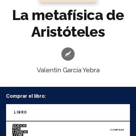
La metafísica de
Aristóteles
Valentín García Yebra
Comprar el libro:
LIBRO
COMPRAR