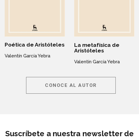
Poética de Aristóteles
La metafísica de
Aristóteles
Valentín García Yebra
Valentín García Yebra
CONOCE AL AUTOR
Suscríbete a nuestra newsletter de