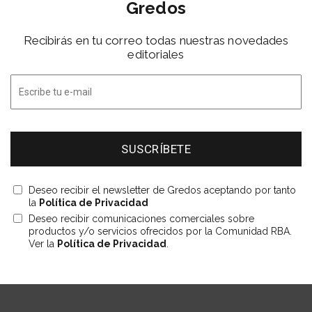
Gredos
Recibirás en tu correo todas nuestras novedades
editoriales
Deseo recibir el newsletter de Gredos aceptando por tanto
la
Política de Privacidad
Deseo recibir comunicaciones comerciales sobre
productos y/o servicios ofrecidos por la Comunidad RBA.
Ver la
Política de Privacidad
.