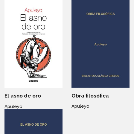
Obra filosófica
El asno de oro
Apuleyo
Apuleyo