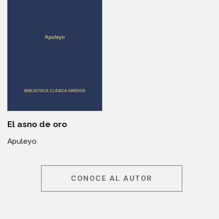
El asno de oro
Apuleyo
CONOCE AL AUTOR