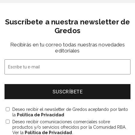
Suscríbete a nuestra newsletter de
Gredos
Recibirás en tu correo todas nuestras novedades
editoriales
Deseo recibir el newsletter de Gredos aceptando por tanto
la
Política de Privacidad
Deseo recibir comunicaciones comerciales sobre
productos y/o servicios ofrecidos por la Comunidad RBA.
Ver la
Política de Privacidad
.