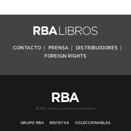
CONTACTO
PRENSA
DISTRIBUIDORES
FOREIGN RIGHTS
© RBA Todos los derechos reservados
GRUPO RBA
REVISTAS
COLECCIONABLES