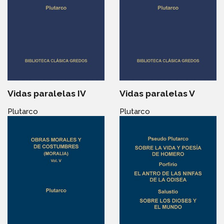
Vidas paralelas IV
Vidas paralelas V
Plutarco
Plutarco