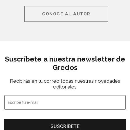
CONOCE AL AUTOR
Suscríbete a nuestra newsletter de
Gredos
Recibirás en tu correo todas nuestras novedades
editoriales