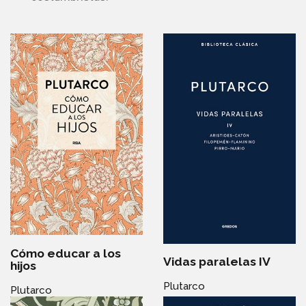
Cómo educar a los
Vidas paralelas IV
hijos
Plutarco
Plutarco