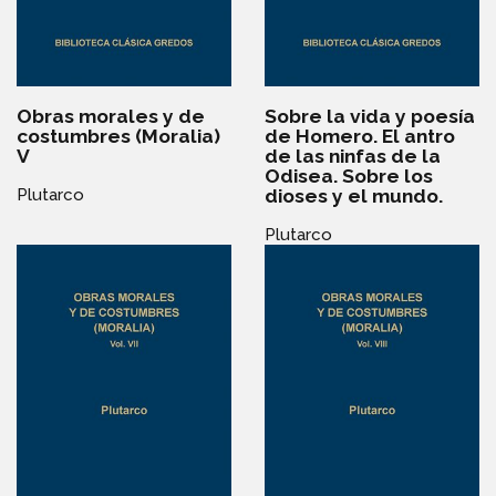
Obras morales y de
Sobre la vida y poesía
costumbres (Moralia)
de Homero. El antro
V
de las ninfas de la
Odisea. Sobre los
dioses y el mundo.
Plutarco
Plutarco