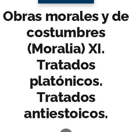
Obras morales y de
costumbres
(Moralia) XI.
Tratados
platónicos.
Tratados
antiestoicos.