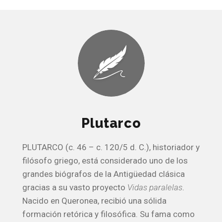
Plutarco
PLUTARCO (c. 46 – c. 120/5 d. C.), historiador y
filósofo griego, está considerado uno de los
grandes biógrafos de la Antigüedad clásica
gracias a su vasto proyecto
Vidas paralelas
.
Nacido en Queronea, recibió una sólida
formación retórica y filosófica. Su fama como