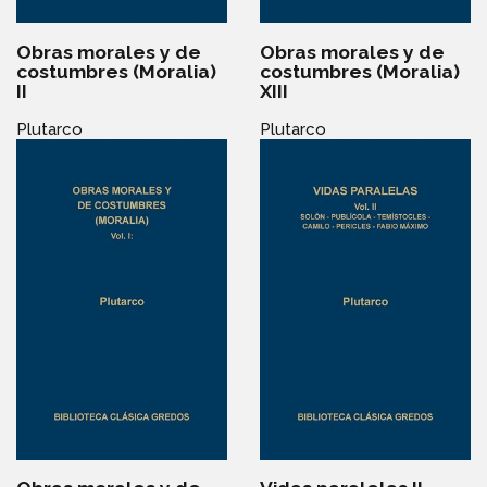
Obras morales y de
Obras morales y de
costumbres (Moralia)
costumbres (Moralia)
II
XIII
Plutarco
Plutarco