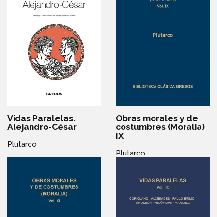
Vidas Paralelas.
Obras morales y de
Alejandro-César
costumbres (Moralia)
IX
Plutarco
Plutarco