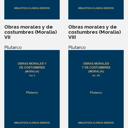
Obras morales y de
Obras morales y de
costumbres (Moralia)
costumbres (Moralia)
VII
VIII
Plutarco
Plutarco