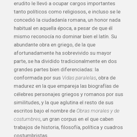
erudito le llevó a ocupar cargos importantes
tanto políticos como religiosos, e incluso se le
concedió la ciudadanía romana, un honor nada
habitual en aquella época, a pesar de que él
mismo reconocía no dominar bien el latín. Su
abundante obra en griego, de la que
afortunadamente ha sobrevivido su mayor
parte, se ha dividido tradicionalmente en dos
grandes partes bien diferenciadas: la
conformada por sus
Vidas paralelas
, obra de
madurez en la que empareja las biografías de
célebres personajes griegos y romanos por sus
similitudes, y la que aglutina el resto de sus
escritos bajo el nombre de
Obras morales y de
costumbres
, un gran corpus en el que caben
trabajos de historia, filosofía, política y cuadros
costumbristas.