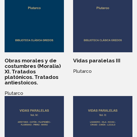
Obras morales y de
Vidas paralelas III
costumbres (Moralia)
XI. Tratados
Plutarco
platónicos. Tratados
antiestoicos.
Plutarco