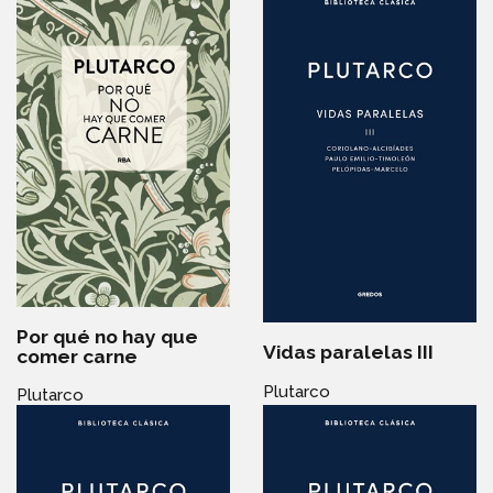
Por qué no hay que
Vidas paralelas III
comer carne
Plutarco
Plutarco