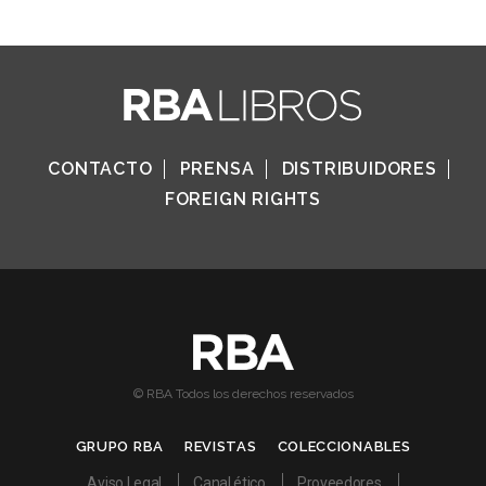
CONTACTO
PRENSA
DISTRIBUIDORES
FOREIGN RIGHTS
© RBA Todos los derechos reservados
GRUPO RBA
REVISTAS
COLECCIONABLES
Aviso Legal
Canal ético
Proveedores