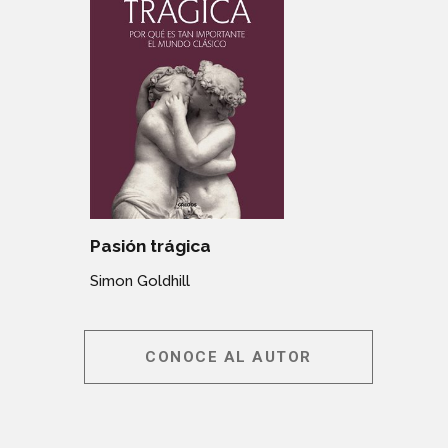
Pasión trágica
Simon Goldhill
CONOCE AL AUTOR