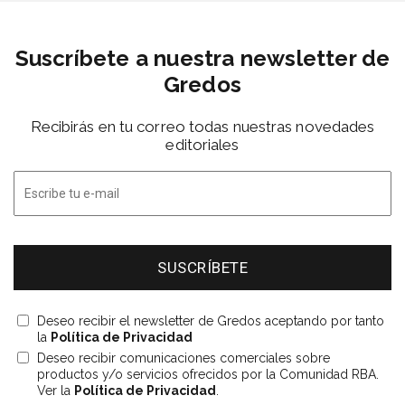
Suscríbete a nuestra newsletter de
Gredos
Recibirás en tu correo todas nuestras novedades
editoriales
Deseo recibir el newsletter de Gredos aceptando por tanto
la
Política de Privacidad
Deseo recibir comunicaciones comerciales sobre
productos y/o servicios ofrecidos por la Comunidad RBA.
Ver la
Política de Privacidad
.