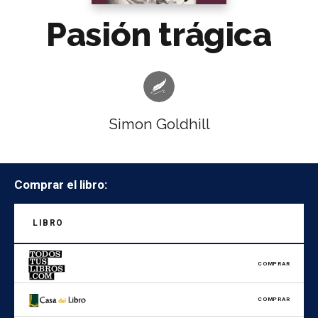
Pasión trágica
Simon Goldhill
Comprar el libro:
LIBRO
COMPRAR
COMPRAR