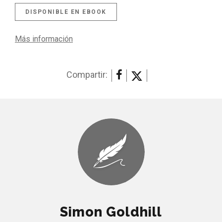
DISPONIBLE EN EBOOK
Más información
Compartir:
Simon Goldhill