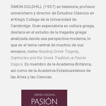
SIMON GOLDHILL (1957) es helenista, profesor
universitario y director de Estudios Clásicos en
el King’s College de la Universidad de
Cambridge. Gran especialista en cultura griega,
destaca en el estudio de la tragedia griega
analizada desde una perspectiva moderna, lo
que es el tema central de muchos de sus
ensayos, como
Reading Greek Tragedy
,
Sophocles and the Greek Tradition
, o
Pasión
trágica
. Es miembro de la Academia Británica,
así como de la Academia Estadounidense de
las Artes y las Ciencias.