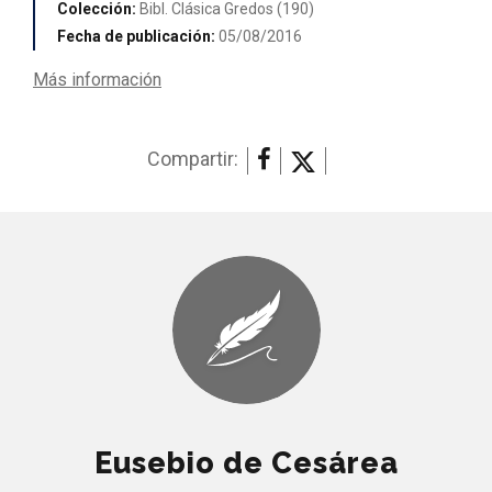
Colección:
Bibl. Clásica Gredos (190)
Fecha de publicación:
05/08/2016
Más información
Compartir:
Eusebio de Cesárea