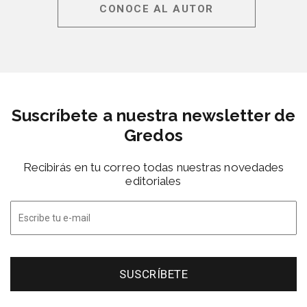
CONOCE AL AUTOR
Suscríbete a nuestra newsletter de
Gredos
Recibirás en tu correo todas nuestras novedades
editoriales