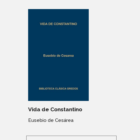
Vida de Constantino
Eusebio de Cesárea