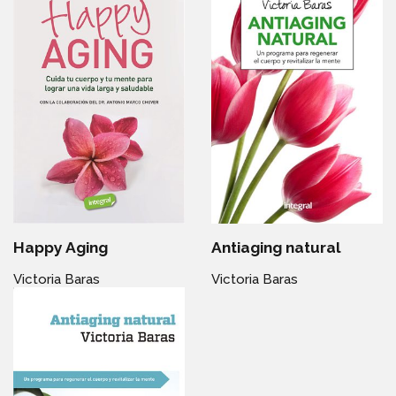
Happy Aging
Antiaging natural
Victoria Baras
Victoria Baras