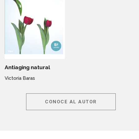
Antiaging natural
Victoria Baras
CONOCE AL AUTOR