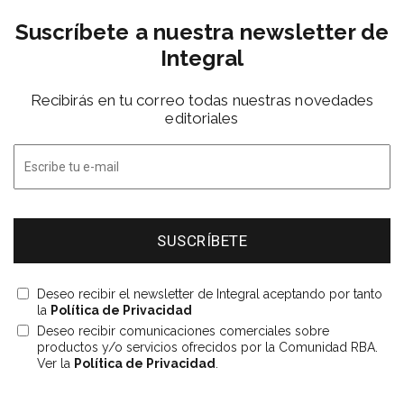
Suscríbete a nuestra newsletter de
Integral
Recibirás en tu correo todas nuestras novedades
editoriales
Deseo recibir el newsletter de Integral aceptando por tanto
la
Política de Privacidad
Deseo recibir comunicaciones comerciales sobre
productos y/o servicios ofrecidos por la Comunidad RBA.
Ver la
Política de Privacidad
.