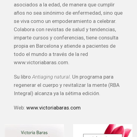
asociados a la edad, de manera que cumplir
años no sea sinónimo de enfermedad, sino que
se viva como un empoderamiento a celebrar.
Colabora con revistas de salud y tendencias,
imparte cursos y conferencias, tiene consulta
propia en Barcelona y atiende a pacientes de
todo el mundo a través de la red
www.victoriabaras.com.
Su libro
Antiaging natural
. Un programa para
regenerar el cuerpo y revitalizar la mente (RBA
Integral) alcanza ya la sétima edición.
Web:
www.victoriabaras.com