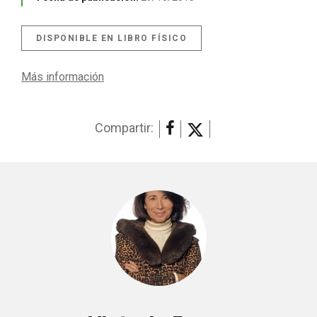
DISPONIBLE EN LIBRO FÍSICO
Más información
Compartir: