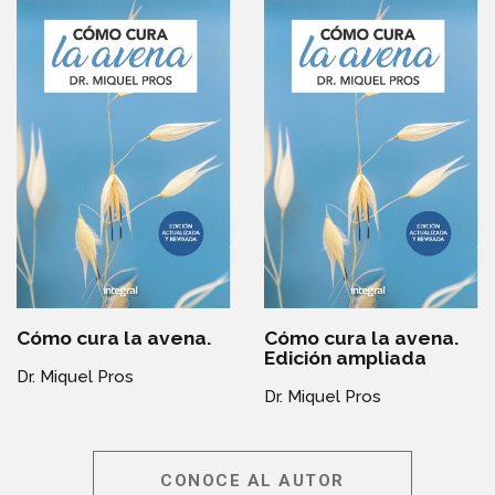
Cómo cura la avena.
Cómo cura la avena.
Edición ampliada
Dr. Miquel Pros
Dr. Miquel Pros
CONOCE AL AUTOR