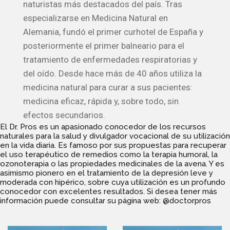
naturistas más destacados del país. Tras
especializarse en Medicina Natural en
Alemania, fundó el primer curhotel de España y
posteriormente el primer balneario para el
tratamiento de enfermedades respiratorias y
del oído. Desde hace más de 40 años utiliza la
medicina natural para curar a sus pacientes:
medicina eficaz, rápida y, sobre todo, sin
efectos secundarios.
El Dr. Pros es un apasionado conocedor de los recursos
naturales para la salud y divulgador vocacional de su utilización
en la vida diaria. Es famoso por sus propuestas para recuperar
el uso terapéutico de remedios como la terapia humoral, la
ozonoterapia o las propiedades medicinales de la avena. Y es
asimismo pionero en el tratamiento de la depresión leve y
moderada con hipérico, sobre cuya utilización es un profundo
conocedor con excelentes resultados. Si desea tener más
información puede consultar su página web:
@doctorpros