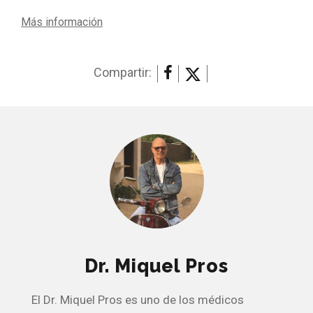
Más información
Compartir:
Dr. Miquel Pros
El Dr. Miquel Pros es uno de los médicos