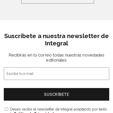
Suscríbete a nuestra newsletter de
Integral
Recibirás en tu correo todas nuestras novedades
editoriales
Deseo recibir el newsletter de Integral aceptando por tanto