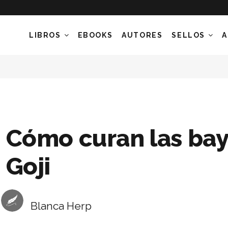
LIBROS
EBOOKS
AUTORES
SELLOS
A
Cómo curan las bay
Goji
Blanca Herp