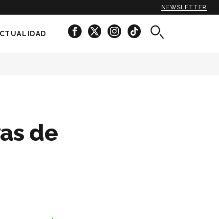
NEWSLETTER
CTUALIDAD
as de