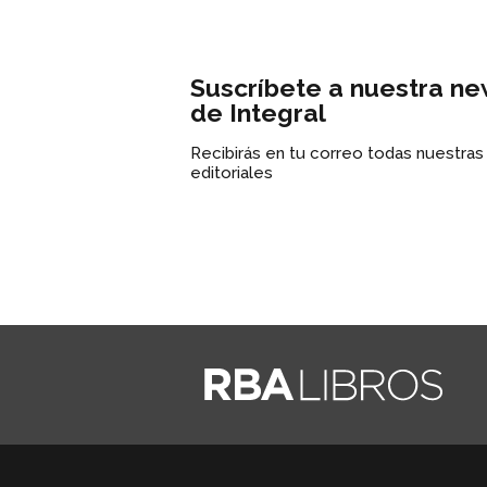
Suscríbete a nuestra ne
de Integral
Recibirás en tu correo todas nuestra
editoriales