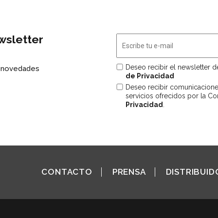
wsletter
Deseo recibir el newsletter d
s novedades
de Privacidad
Deseo recibir comunicacion
servicios ofrecidos por la C
Privacidad
.
CONTACTO
PRENSA
DISTRIBUID