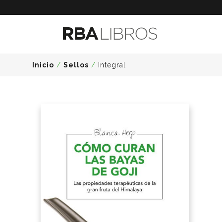
Inicio
/
Sellos
/
Integral