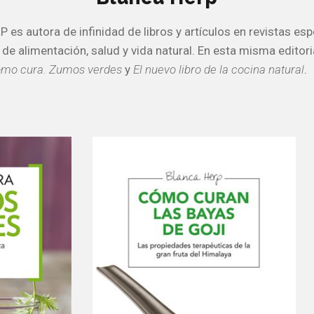
es autora de infinidad de libros y artículos en revistas esp
de alimentación, salud y vida natural. En esta misma editori
mo cura. Zumos verdes
y
El nuevo libro de la cocina natural
.