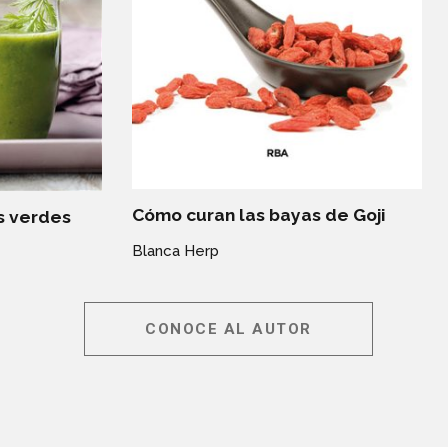
Cómo curan las bayas de Goji
s verdes
Blanca Herp
CONOCE AL AUTOR