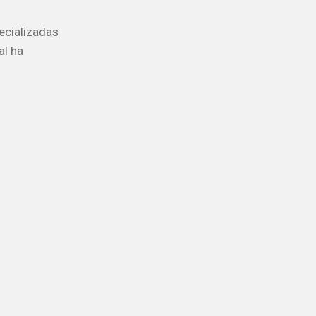
ecializadas
al ha