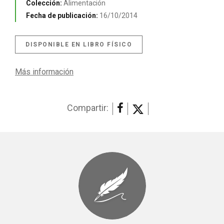
Colección:
Alimentación
Fecha de publicación:
16/10/2014
DISPONIBLE EN LIBRO FÍSICO
Más información
Compartir: