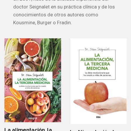
doctor Seignalet en su práctica clínica y de los
conocimientos de otros autores como
Kousmine, Burger o Fradin.
La alimentación, la