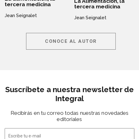
La Alimentación, la
tercera medicina
tercera medicina
Jean Seignalet
Jean Seignalet
CONOCE AL AUTOR
Suscríbete a nuestra newsletter de
Integral
Recibirás en tu correo todas nuestras novedades
editoriales