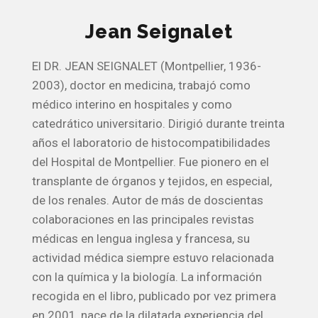
Jean Seignalet
El DR. JEAN SEIGNALET (Montpellier, 1936-
2003), doctor en medicina, trabajó como
médico interino en hospitales y como
catedrático universitario. Dirigió durante treinta
años el laboratorio de histocompatibilidades
del Hospital de Montpellier. Fue pionero en el
transplante de órganos y tejidos, en especial,
de los renales. Autor de más de doscientas
colaboraciones en las principales revistas
médicas en lengua inglesa y francesa, su
actividad médica siempre estuvo relacionada
con la química y la biología. La información
recogida en el libro, publicado por vez primera
en 2001, nace de la dilatada experiencia del