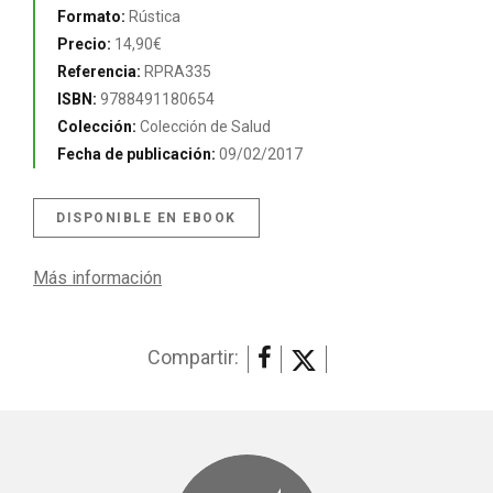
Formato:
Rústica
Precio:
14,90€
Referencia:
RPRA335
ISBN:
9788491180654
Colección:
Colección de Salud
Fecha de publicación:
09/02/2017
DISPONIBLE EN EBOOK
Más información
Compartir: