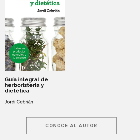
Guía integral de
herboristeria y
dietética
Jordi Cebrián
CONOCE AL AUTOR