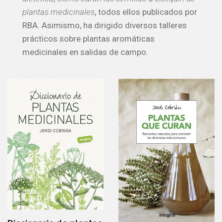
plantas medicinales
, todos ellos publicados por
RBA. Asimismo, ha dirigido diversos talleres
prácticos sobre plantas aromáticas
medicinales en salidas de campo.