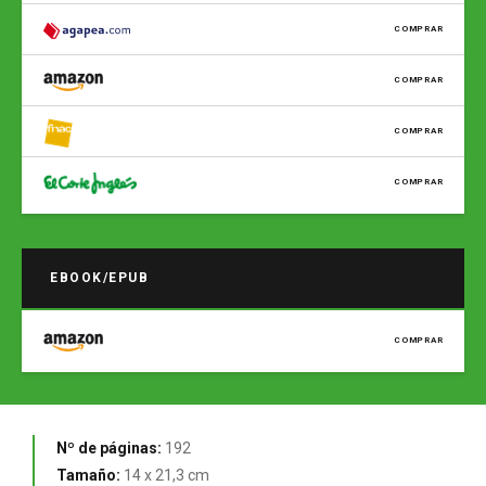
COMPRAR
COMPRAR
COMPRAR
COMPRAR
EBOOK/EPUB
COMPRAR
Nº de páginas:
192
Tamaño:
14 x 21,3 cm