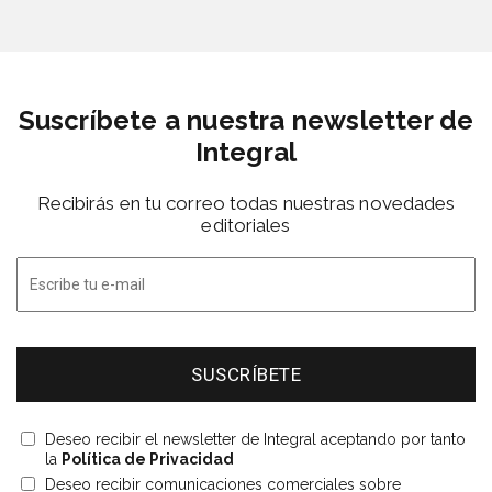
Suscríbete a nuestra newsletter de
Integral
Recibirás en tu correo todas nuestras novedades
editoriales
Deseo recibir el newsletter de Integral aceptando por tanto
la
Política de Privacidad
Deseo recibir comunicaciones comerciales sobre