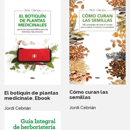
Cómo curan las
El botiquin de plantas
semillas
medicinale. Ebook
Jordi Cebrián
Jordi Cebrián