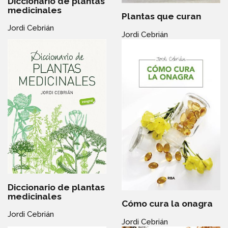
Diccionario de plantas
medicinales
Plantas que curan
Jordi Cebrián
Jordi Cebrián
Diccionario de plantas
medicinales
Cómo cura la onagra
Jordi Cebrián
Jordi Cebrián