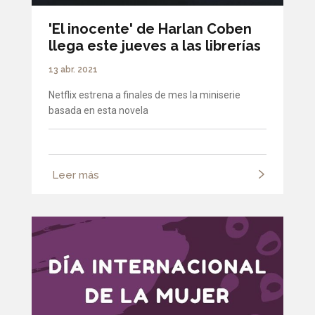
'El inocente' de Harlan Coben
llega este jueves a las librerías
13 abr. 2021
Netflix estrena a finales de mes la miniserie
basada en esta novela
Leer más