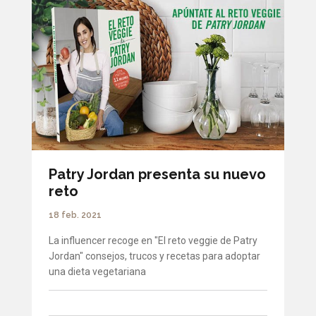
Patry Jordan presenta su nuevo
reto
18 feb. 2021
La influencer recoge en "El reto veggie de Patry
Jordan" consejos, trucos y recetas para adoptar
una dieta vegetariana