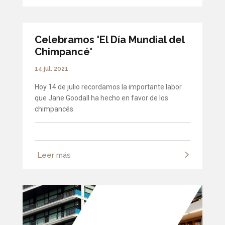
Celebramos 'El Día Mundial del
Chimpancé'
14 jul. 2021
Hoy 14 de julio recordamos la importante labor
que Jane Goodall ha hecho en favor de los
chimpancés
Leer más