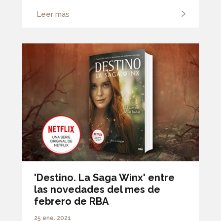
Leer más
'Destino. La Saga Winx' entre
las novedades del mes de
febrero de RBA
25 ene. 2021