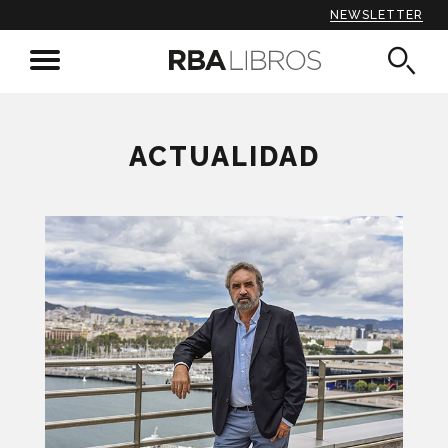
NEWSLETTER
ACTUALIDAD