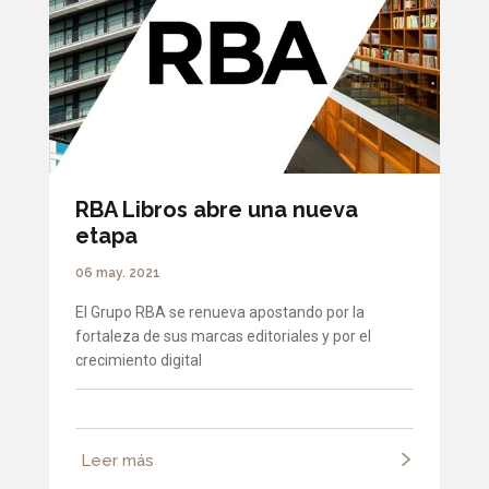
RBA Libros abre una nueva
etapa
06 may. 2021
El Grupo RBA se renueva apostando por la
fortaleza de sus marcas editoriales y por el
crecimiento digital
Leer más