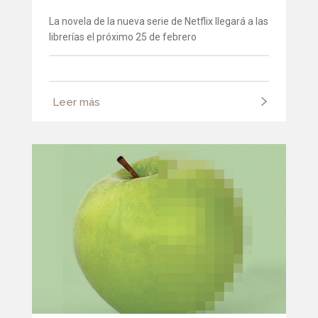
La novela de la nueva serie de Netflix llegará a las
librerías el próximo 25 de febrero
Leer más