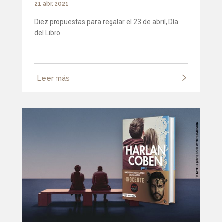
21 abr. 2021
Diez propuestas para regalar el 23 de abril, Día
del Libro.
Leer más