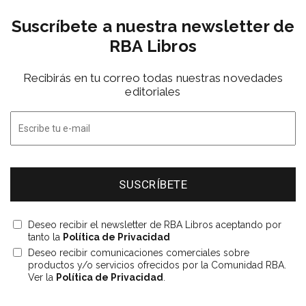
Suscríbete a nuestra newsletter de
RBA Libros
Recibirás en tu correo todas nuestras novedades
editoriales
Deseo recibir el newsletter de RBA Libros aceptando por
tanto la
Política de Privacidad
Deseo recibir comunicaciones comerciales sobre
productos y/o servicios ofrecidos por la Comunidad RBA.
Ver la
Política de Privacidad
.