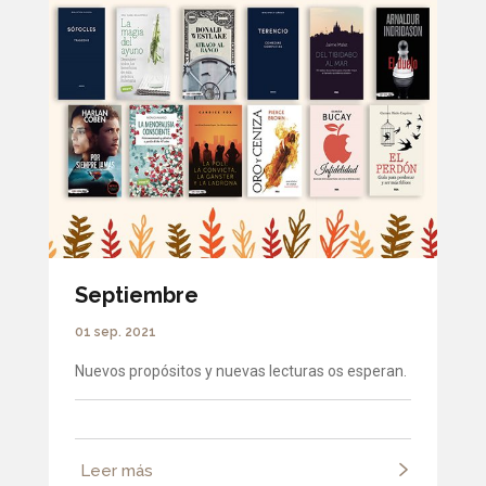
Septiembre
01 sep. 2021
Nuevos propósitos y nuevas lecturas os esperan.
Leer más