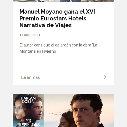
Manuel Moyano gana el XVI
Premio Eurostars Hotels
Narrativa de Viajes
17 sep. 2021
El autor consigue el galardón con la obra 'La
Montaña en Invierno'
Leer más