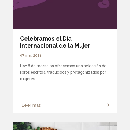
Celebramos el Día
Internacional de la Mujer
07 mar. 2021
Hoy 8 de marzo os ofrecemos una selección de
libros escritos, traducidos y protagonizados por
mujeres.
Leer más