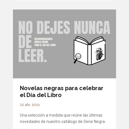
Novelas negras para celebrar
el Día del Libro
22 abr. 2021
Una selección a medida que reúne las últimas
novedades de nuestro catálogo de Serie Negra