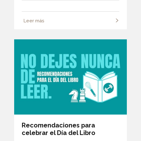
Leer más
Recomendaciones para
celebrar el Día del Libro