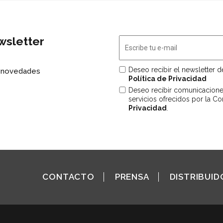
wsletter
Deseo recibir el newsletter 
s novedades
Política de Privacidad
Deseo recibir comunicacion
servicios ofrecidos por la C
Privacidad
.
CONTACTO
PRENSA
DISTRIBUID