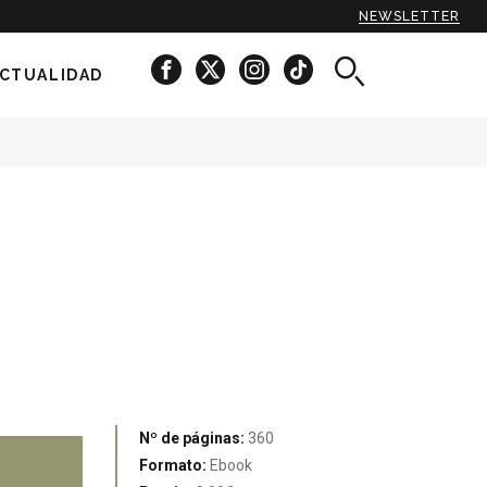
NEWSLETTER
CTUALIDAD
Nº de páginas:
360
Formato:
Ebook