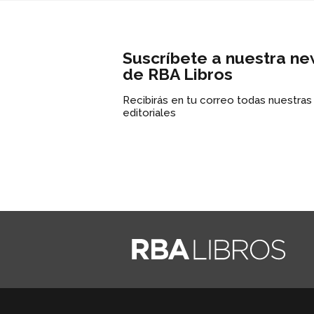
Suscríbete a nuestra ne
de RBA Libros
Recibirás en tu correo todas nuestra
editoriales