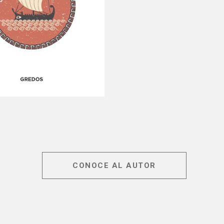
CONOCE AL AUTOR