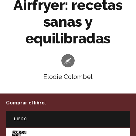
Airfryer: recetas
sanas y
equilibradas
Elodie Colombel
Comprar el libro:
LIBRO