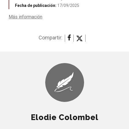
Fecha de publicación:
17/09/2025
Más información
Compartir:
Elodie Colombel