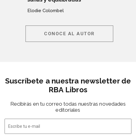
Elodie Colombel
CONOCE AL AUTOR
Suscríbete a nuestra newsletter de
RBA Libros
Recibirás en tu correo todas nuestras novedades
editoriales