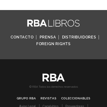
CONTACTO
PRENSA
DISTRIBUIDORES
FOREIGN RIGHTS
© RBA Todos los derechos reservados
GRUPO RBA
REVISTAS
COLECCIONABLES
Aviso Legal
Canal ético
Proveedores