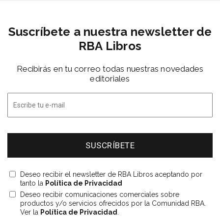
Suscríbete a nuestra newsletter de
RBA Libros
Recibirás en tu correo todas nuestras novedades
editoriales
Deseo recibir el newsletter de RBA Libros aceptando por
tanto la
Política de Privacidad
Deseo recibir comunicaciones comerciales sobre
productos y/o servicios ofrecidos por la Comunidad RBA.
Ver la
Política de Privacidad
.