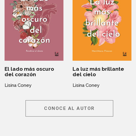
El lado más oscuro
La luz más brillante
del corazón
del cielo
Lisina Coney
Lisina Coney
CONOCE AL AUTOR