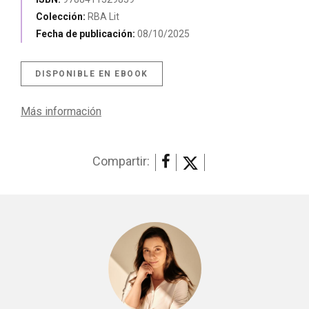
Colección:
RBA Lit
Fecha de publicación:
08/10/2025
DISPONIBLE EN EBOOK
Más información
Compartir: