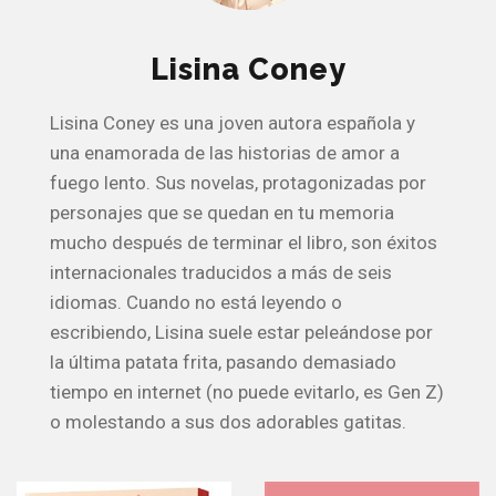
Lisina Coney
Lisina Coney es una joven autora española y
una enamorada de las historias de amor a
fuego lento. Sus novelas, protagonizadas por
personajes que se quedan en tu memoria
mucho después de terminar el libro, son éxitos
internacionales traducidos a más de seis
idiomas. Cuando no está leyendo o
escribiendo, Lisina suele estar peleándose por
la última patata frita, pasando demasiado
tiempo en internet (no puede evitarlo, es Gen Z)
o molestando a sus dos adorables gatitas.