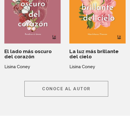
El lado más oscuro
La luz más brillante
del corazón
del cielo
Lisina Coney
Lisina Coney
CONOCE AL AUTOR