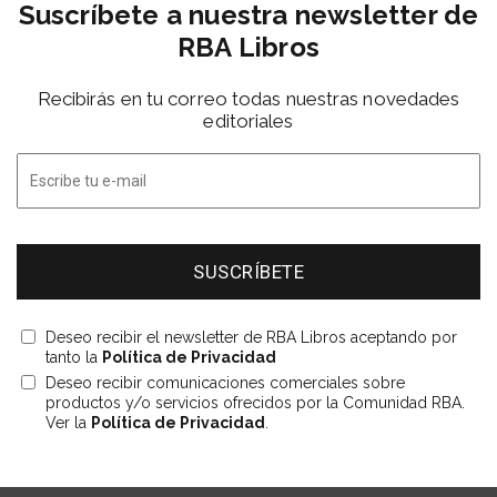
Suscríbete a nuestra newsletter de
RBA Libros
Recibirás en tu correo todas nuestras novedades
editoriales
Deseo recibir el newsletter de RBA Libros aceptando por
tanto la
Política de Privacidad
Deseo recibir comunicaciones comerciales sobre
productos y/o servicios ofrecidos por la Comunidad RBA.
Ver la
Política de Privacidad
.