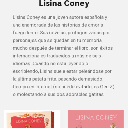
Lisina Coney
Lisina Coney es una joven autora española y
una enamorada de las historias de amor a
fuego lento. Sus novelas, protagonizadas por
personajes que se quedan en tu memoria
mucho después de terminar el libro, son éxitos
internacionales traducidos a más de seis
idiomas. Cuando no está leyendo o
escribiendo, Lisina suele estar peleándose por
la última patata frita, pasando demasiado
tiempo en internet (no puede evitarlo, es Gen Z)
o molestando a sus dos adorables gatitas.