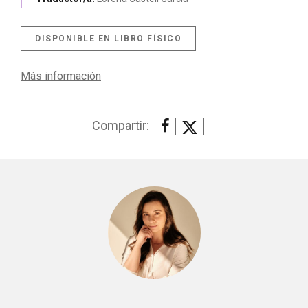
DISPONIBLE EN LIBRO FÍSICO
Más información
Compartir: