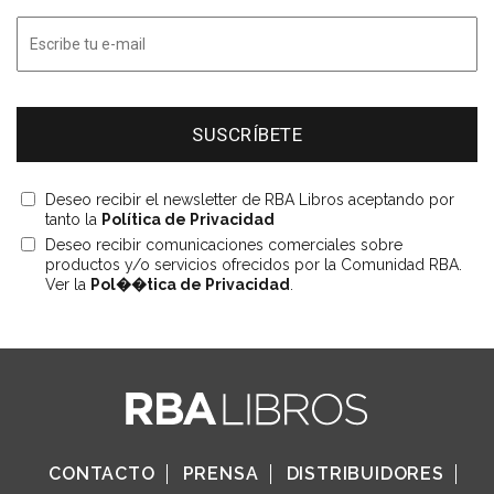
Deseo recibir el newsletter de RBA Libros aceptando por
tanto la
Política de Privacidad
Deseo recibir comunicaciones comerciales sobre
productos y/o servicios ofrecidos por la Comunidad RBA.
Ver la
Pol��tica de Privacidad
.
CONTACTO
PRENSA
DISTRIBUIDORES