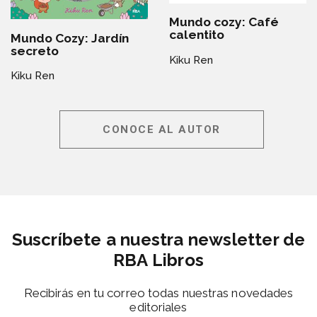
Mundo cozy: Café
calentito
Mundo Cozy: Jardín
secreto
Kiku Ren
Kiku Ren
CONOCE AL AUTOR
Suscríbete a nuestra newsletter de
RBA Libros
Recibirás en tu correo todas nuestras novedades
editoriales