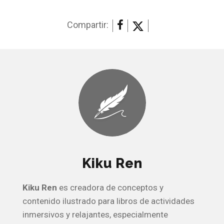
Compartir:
Kiku Ren
Kiku Ren
es creadora de conceptos y
contenido ilustrado para libros de actividades
inmersivos y relajantes, especialmente