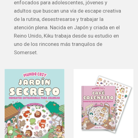
enfocados para adolescentes, jóvenes y
adultos que buscan una vía de escape creativa
de la rutina, desestresarse y trabajar la
atención plena. Nacida en Japón y criada en el
Reino Unido, Kiku trabaja desde su estudio en
uno de los rincones más tranquilos de
Somerset.