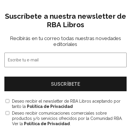
Suscríbete a nuestra newsletter de
RBA Libros
Recibirás en tu correo todas nuestras novedades
editoriales
Deseo recibir el newsletter de RBA Libros aceptando por
tanto la
Política de Privacidad
Deseo recibir comunicaciones comerciales sobre
productos y/o servicios ofrecidos por la Comunidad RBA.
Ver la
Política de Privacidad
.