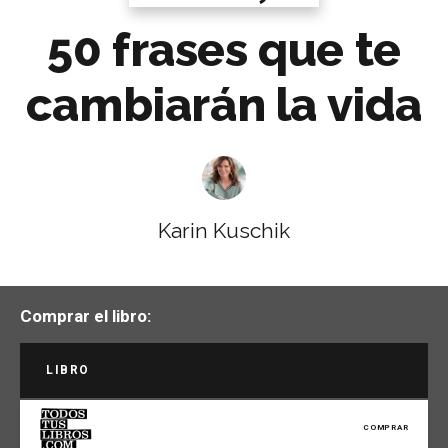
50 frases que te
cambiarán la vida
Karin Kuschik
Comprar el libro:
LIBRO
COMPRAR