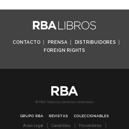
CONTACTO
PRENSA
DISTRIBUIDORES
FOREIGN RIGHTS
© RBA Todos los derechos reservados
GRUPO RBA
REVISTAS
COLECCIONABLES
Aviso Legal
Canal ético
Proveedores