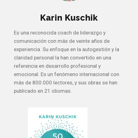
Karin Kuschik
Es una reconocida coach de liderazgo y
comunicación con más de veinte años de
experiencia. Su enfoque en la autogestión y la
claridad personal la han convertido en una
referencia en desarrollo profesional y
emocional. Es un fenómeno internacional con
más de 800.000 lectores, y sus obras se han
publicado en 21 idiomas.