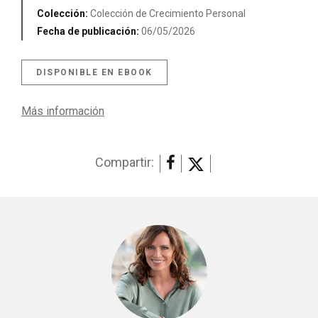
Colección:
Colección de Crecimiento Personal
Fecha de publicación:
06/05/2026
DISPONIBLE EN EBOOK
Más información
Compartir: