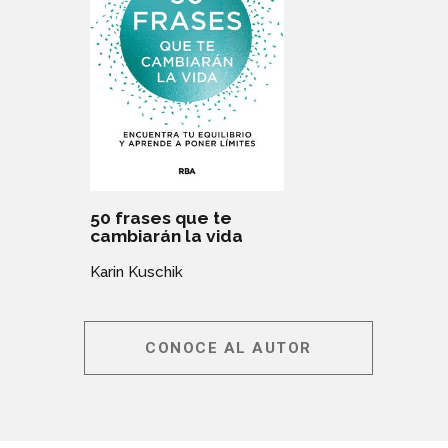
50 frases que te
cambiarán la vida
Karin Kuschik
CONOCE AL AUTOR