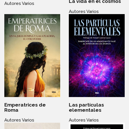
La vida en el cosmos
Autores Varios
Autores Varios
Emperatrices de
Las partículas
Roma
elementales
Autores Varios
Autores Varios