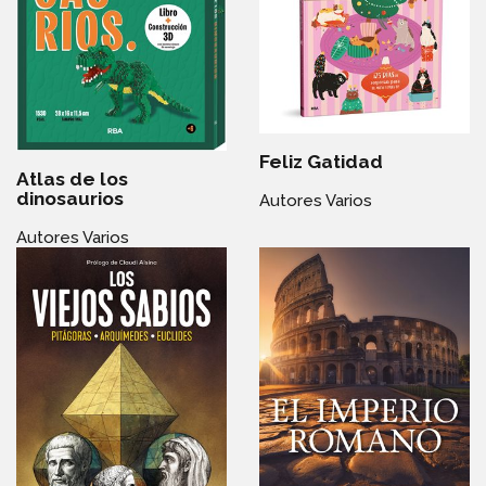
Feliz Gatidad
Atlas de los
dinosaurios
Autores Varios
Autores Varios