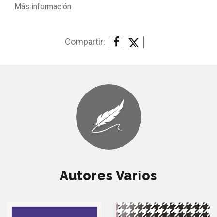
Más información
Compartir:
Autores Varios