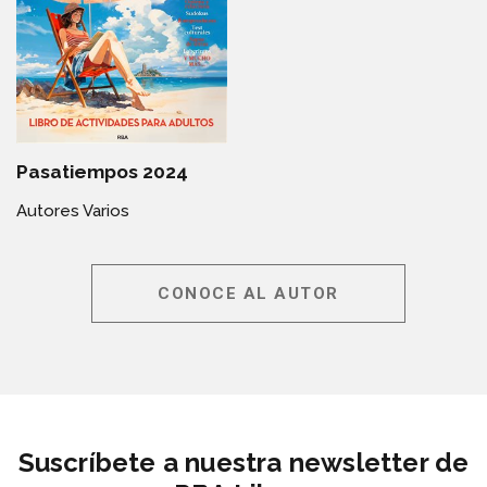
Pasatiempos 2024
Autores Varios
CONOCE AL AUTOR
Suscríbete a nuestra newsletter de