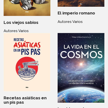
El imperio romano
Autores Varios
Los viejos sabios
Autores Varios
Recetas asiáticas en
un pis pas