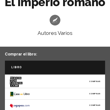
El imperio romano
Autores Varios
Comprar el libro:
LIBRO
COMPRAR
COMPRAR
COMPRAR