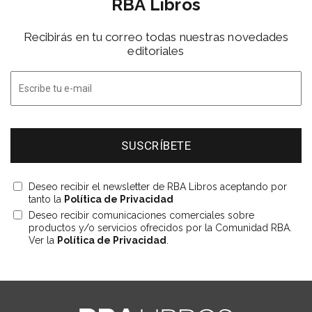
RBA Libros
Recibirás en tu correo todas nuestras novedades
editoriales
Deseo recibir el newsletter de RBA Libros aceptando por
tanto la
Política de Privacidad
Deseo recibir comunicaciones comerciales sobre
productos y/o servicios ofrecidos por la Comunidad RBA.
Ver la
Política de Privacidad
.