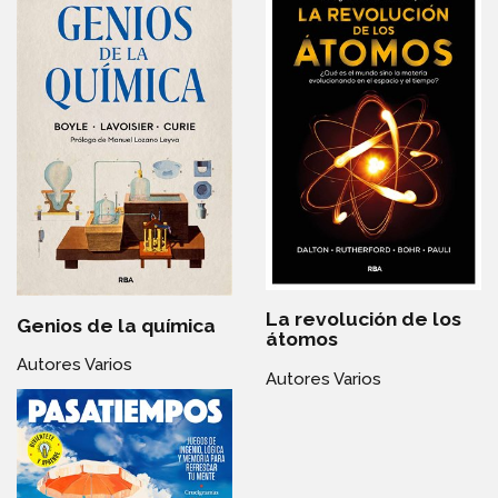
La revolución de los
Genios de la química
átomos
Autores Varios
Autores Varios