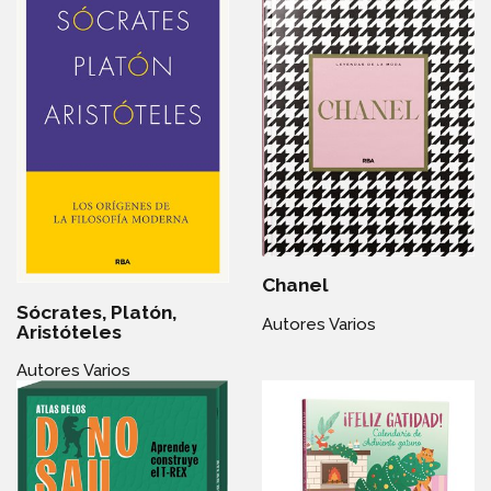
Chanel
Sócrates, Platón,
Autores Varios
Aristóteles
Autores Varios