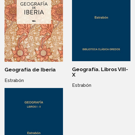
Geografía. Libros VIII-
Geografía de Iberia
X
Estrabón
Estrabón