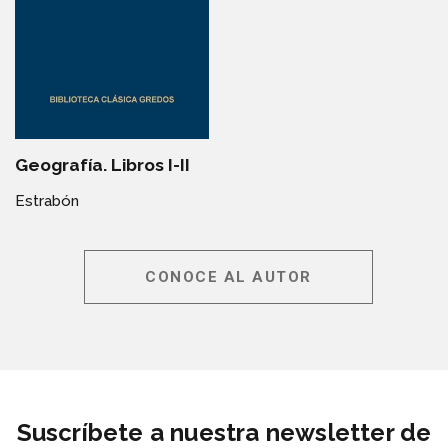
Geografía. Libros I-II
Estrabón
CONOCE AL AUTOR
Suscríbete a nuestra newsletter de