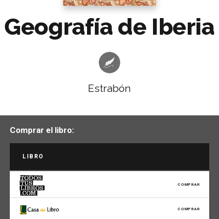
Geografía de Iberia
Estrabón
Comprar el libro:
LIBRO
COMPRAR
COMPRAR