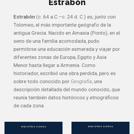
Estrabón
Estrabón
(c. 64 a.C.–c. 24 d. C.) es, junto con
Tolomeo, el más importante geógrafo de la
antigua Grecia. Nacido en Amasia (Ponto), en el
seno de una familia acomodada, pudo
permitirse una educación esmerada y viajar por
diferentes zonas de Europa, Egipto y Asia
Menor hasta llegar a Armenia. Como
historiador, escribió una obra perdida, pero es
sobre todo conocido por
Geografía
, una
descripción detallada del mundo conocido, que
reunía también datos históricos y etnográficos
de cada zona.