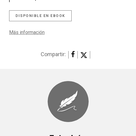
DISPONIBLE EN EBOOK
Más información
Compartir: