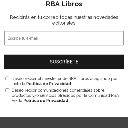
RBA Libros
Recibirás en tu correo todas nuestras novedades
editoriales
Deseo recibir el newsletter de RBA Libros aceptando por
tanto la
Política de Privacidad
Deseo recibir comunicaciones comerciales sobre
productos y/o servicios ofrecidos por la Comunidad RBA.
Ver la
Política de Privacidad
.