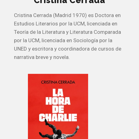
Cristina Cerrada
Cristina Cerrada (Madrid 1970) es Doctora en
Estudios Literarios por la UCM, licenciada en
Teoría de la Literatura y Literatura Comparada
por la UCM, licenciada en Sociología por la
UNED y escritora y coordinadora de cursos de
narrativa breve y novela.