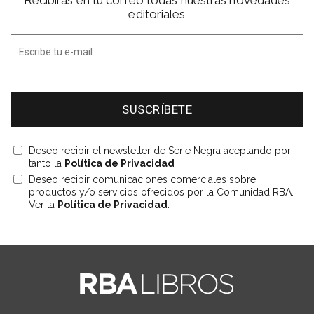
editoriales
Deseo recibir el newsletter de Serie Negra aceptando por
tanto la
Política de Privacidad
Deseo recibir comunicaciones comerciales sobre
productos y/o servicios ofrecidos por la Comunidad RBA.
Ver la
Política de Privacidad
.