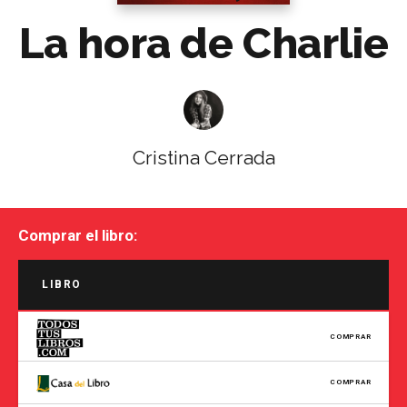
La hora de Charlie
Cristina Cerrada
Comprar el libro:
LIBRO
COMPRAR
COMPRAR