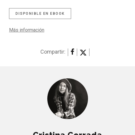
DISPONIBLE EN EBOOK
Más información
Compartir: