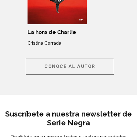
La hora de Charlie
Cristina Cerrada
CONOCE AL AUTOR
Suscríbete a nuestra newsletter de
Serie Negra
Recibirás en tu correo todas nuestras novedades