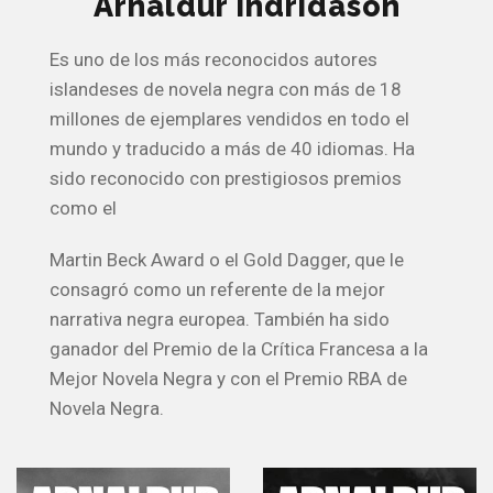
Arnaldur Indridason
Es uno de los más reconocidos autores
islandeses de novela negra con más de 18
millones de ejemplares vendidos en todo el
mundo y traducido a más de 40 idiomas. Ha
sido reconocido con prestigiosos premios
como el
Martin Beck Award o el Gold Dagger, que le
consagró como un referente de la mejor
narrativa negra europea. También ha sido
ganador del Premio de la Crítica Francesa a la
Mejor Novela Negra y con el Premio RBA de
Novela Negra.