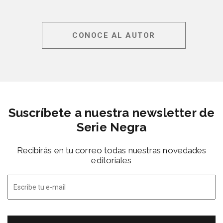
CONOCE AL AUTOR
Suscríbete a nuestra newsletter de
Serie Negra
Recibirás en tu correo todas nuestras novedades
editoriales