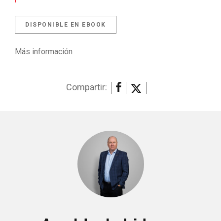
DISPONIBLE EN EBOOK
Más información
Compartir: