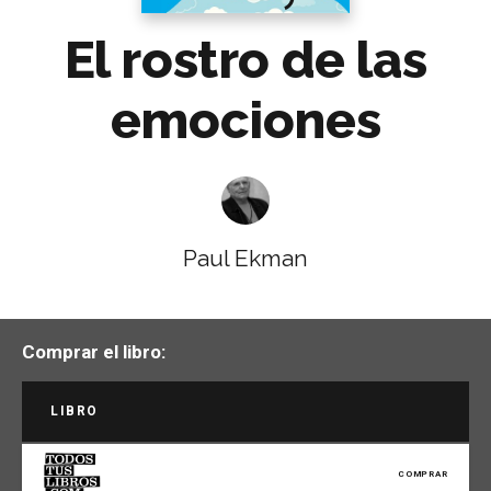
El rostro de las
emociones
Paul Ekman
Comprar el libro:
LIBRO
COMPRAR