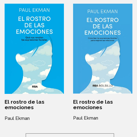
El rostro de las
El rostro de las
emociones
emociones
Paul Ekman
Paul Ekman