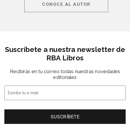
CONOCE AL AUTOR
Suscríbete a nuestra newsletter de
RBA Libros
Recibirás en tu correo todas nuestras novedades
editoriales