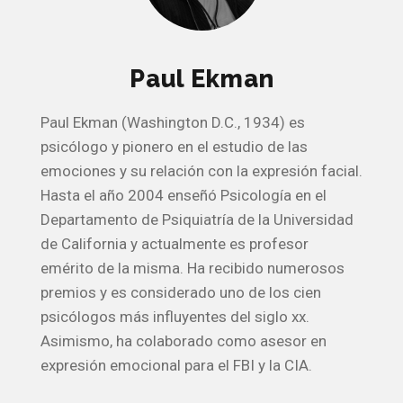
Paul Ekman
Paul Ekman (Washington D.C., 1934) es
psicólogo y pionero en el estudio de las
emociones y su relación con la expresión facial.
Hasta el año 2004 enseñó Psicología en el
Departamento de Psiquiatría de la Universidad
de California y actualmente es profesor
emérito de la misma. Ha recibido numerosos
premios y es considerado uno de los cien
psicólogos más influyentes del siglo xx.
Asimismo, ha colaborado como asesor en
expresión emocional para el FBI y la CIA.