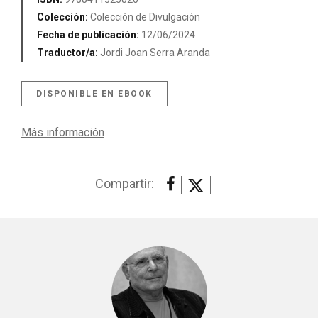
Colección:
Colección de Divulgación
Fecha de publicación:
12/06/2024
Traductor/a:
Jordi Joan Serra Aranda
DISPONIBLE EN EBOOK
Más información
Compartir: