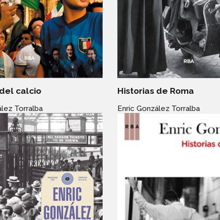
 del calcio
Historias de Roma
lez Torralba
Enric González Torralba