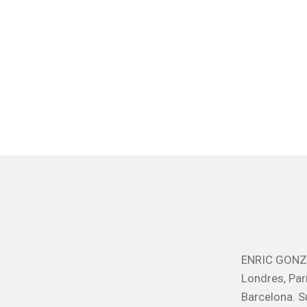
ENRIC GONZÁ
Londres, Par
Barcelona. S