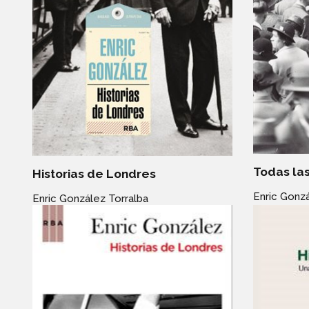
Todas las
Historias de Londres
Enric Gonzá
Enric González Torralba