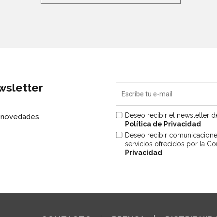
wsletter
Deseo recibir el newsletter 
s novedades
Política de Privacidad
Deseo recibir comunicacion
servicios ofrecidos por la C
Privacidad
.