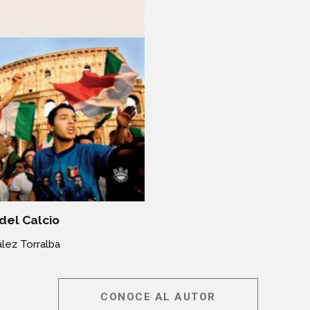
 del Calcio
lez Torralba
CONOCE AL AUTOR