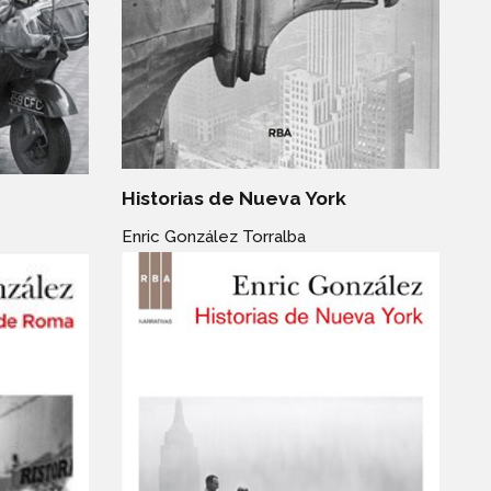
Historias de Nueva York
Enric González Torralba