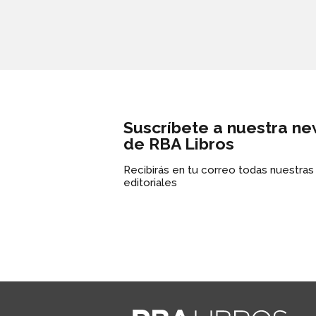
Suscríbete a nuestra ne
de RBA Libros
Recibirás en tu correo todas nuestra
editoriales