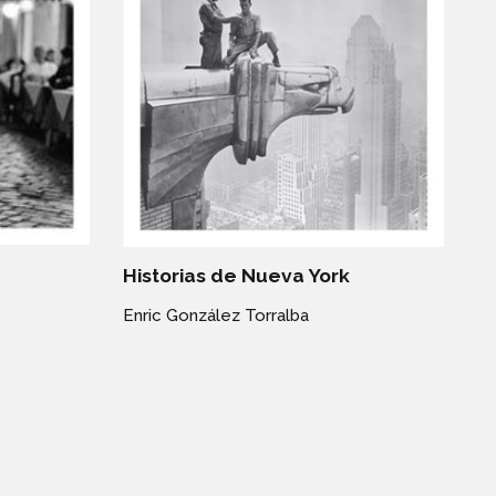
Historias de Nueva York
Enric González Torralba