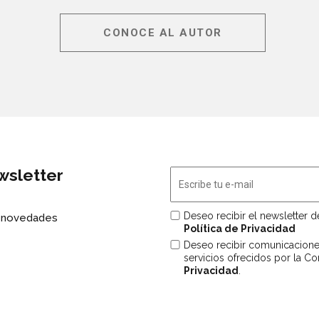
CONOCE AL AUTOR
wsletter
Deseo recibir el newsletter 
s novedades
Política de Privacidad
Deseo recibir comunicacion
servicios ofrecidos por la C
Privacidad
.