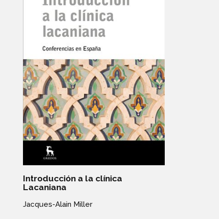
Introducción a la clínica
Lacaniana
Jacques-Alain Miller