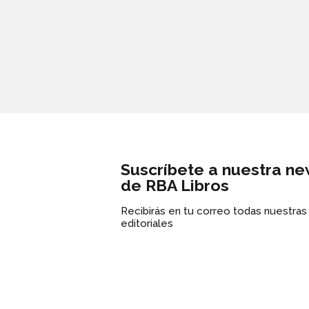
Suscríbete a nuestra ne
de RBA Libros
Recibirás en tu correo todas nuestra
editoriales