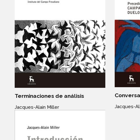
Conversac
Terminaciones de análisis
Jacques-Ala
Jacques-Alain Miller