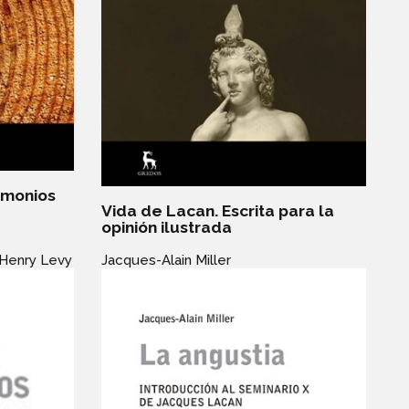
timonios
Vida de Lacan. Escrita para la
opinión ilustrada
Jacques-Alain Miller
 Henry Levy