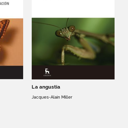
La angustia
Jacques-Alain Miller