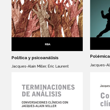
Polémica 
Política y psicoanálisis
Jacques-Ala
Jacques-Alain Miller,
Éric Laurent