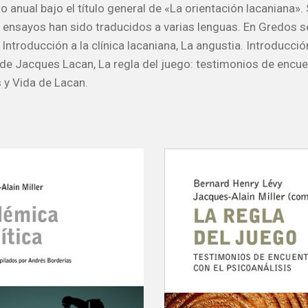
o anual bajo el título general de «La orientación lacaniana».
 ensayos han sido traducidos a varias lenguas. En Gredos s
Introducción a la clínica lacaniana, La angustia. Introducció
de Jacques Lacan, La regla del juego: testimonios de encue
s y Vida de Lacan.