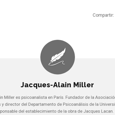
Compartir:
Jacques-Alain Miller
n Miller es psicoanalista en París. Fundador de la Asociaci
s y director del Departamento de Psicoanálisis de la Univers
responsable del establecimiento de la obra de Jacques Lacan