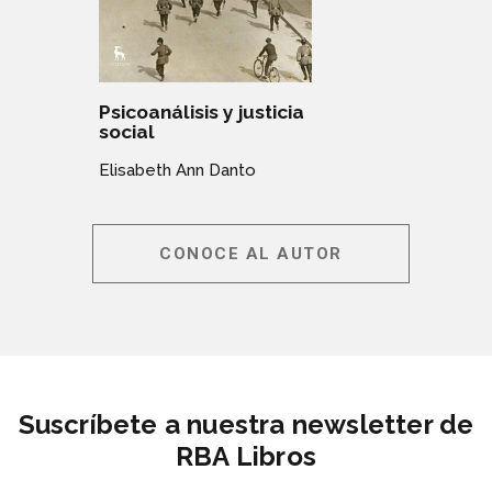
Psicoanálisis y justicia
social
Elisabeth Ann Danto
CONOCE AL AUTOR
Suscríbete a nuestra newsletter de
RBA Libros