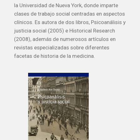
la Universidad de Nueva York, donde imparte
clases de trabajo social centradas en aspectos
clínicos. Es autora de dos libros, Psicoanálisis y
justicia social (2005) e Historical Research
(2008), además de numerosos artículos en
revistas especializadas sobre diferentes
facetas de historia de la medicina.