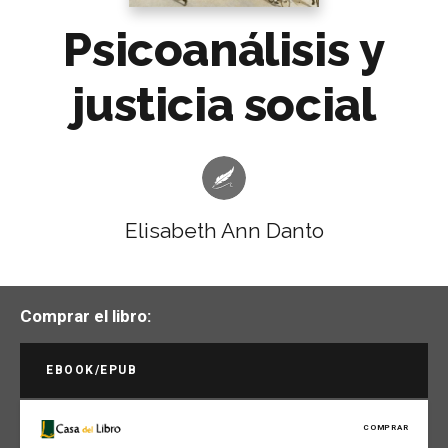
Psicoanálisis y
justicia social
Elisabeth Ann Danto
Comprar el libro:
EBOOK/EPUB
COMPRAR