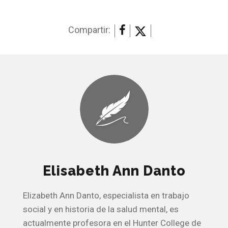
Compartir:
Elisabeth Ann Danto
Elizabeth Ann Danto, especialista en trabajo
social y en historia de la salud mental, es
actualmente profesora en el Hunter College de