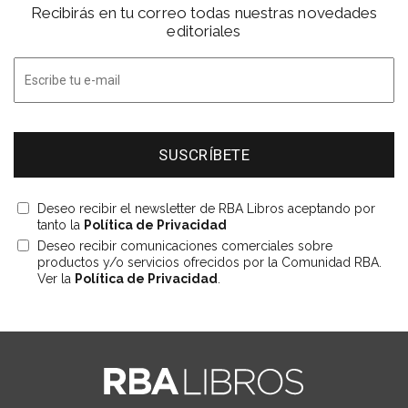
Recibirás en tu correo todas nuestras novedades
editoriales
Deseo recibir el newsletter de RBA Libros aceptando por
tanto la
Política de Privacidad
Deseo recibir comunicaciones comerciales sobre
productos y/o servicios ofrecidos por la Comunidad RBA.
Ver la
Política de Privacidad
.