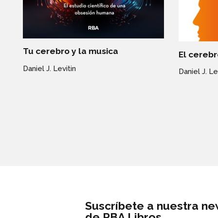
Tu cerebro y la musica
El cerebr
Daniel J. Levitin
Daniel J. Le
Suscríbete a nuestra ne
de RBA Libros