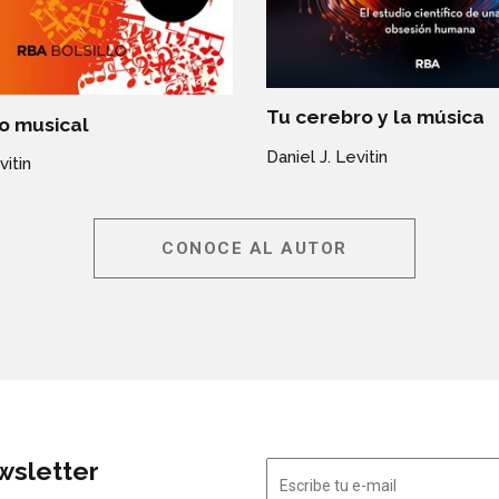
Tu cerebro y la música
o musical
Daniel J. Levitin
vitin
CONOCE AL AUTOR
wsletter