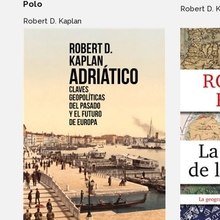
Polo
Robert D. 
Robert D. Kaplan