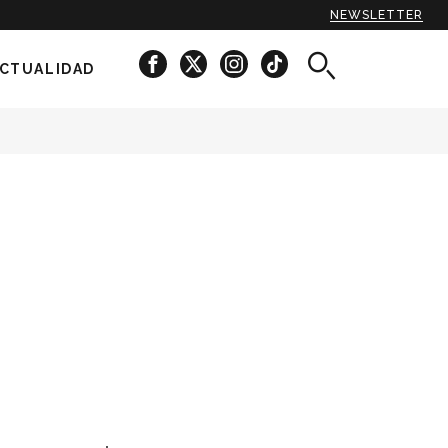
NEWSLETTER
CTUALIDAD