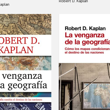
Robert D. Kaplan
Kaplan