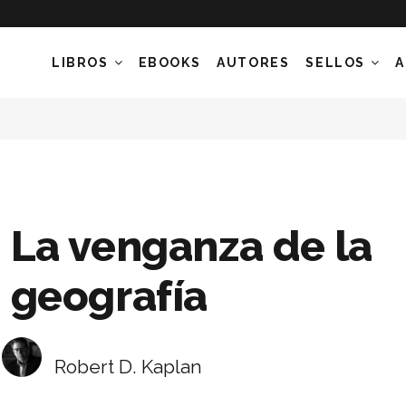
LIBROS
EBOOKS
AUTORES
SELLOS
A
La venganza de la
geografía
Robert D. Kaplan