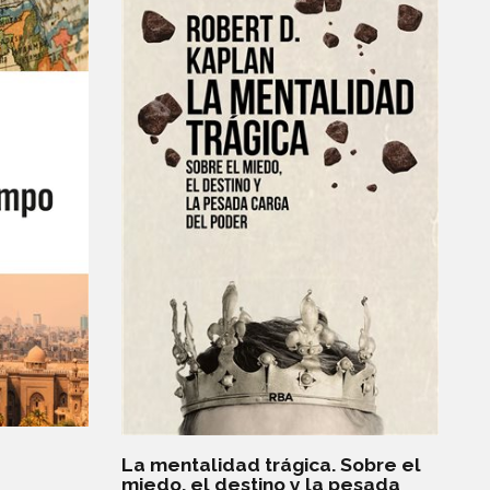
La mentalidad trágica. Sobre el
miedo, el destino y la pesada