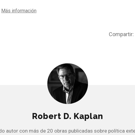
Más información
Compartir:
Robert D. Kaplan
do autor con más de 20 obras publicadas sobre política exter