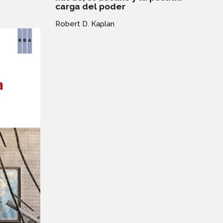
carga del poder
Robert D. Kaplan