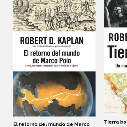
Tierra ba
El retorno del mundo de Marco