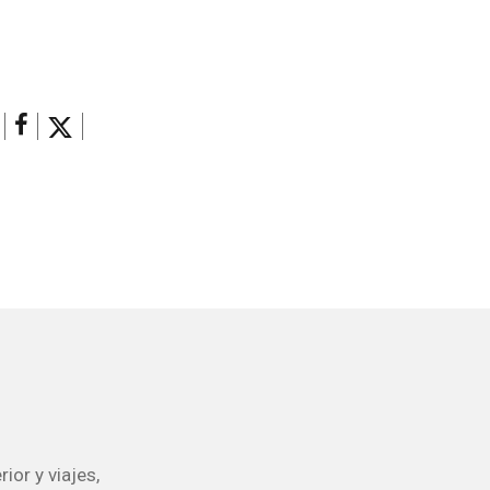
ior y viajes,