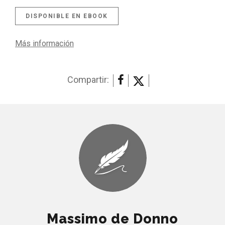
DISPONIBLE EN EBOOK
Más información
Compartir:
Massimo de Donno