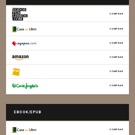
COMPRAR
COMPRAR
COMPRAR
COMPRAR
COMPRAR
COMPRAR
EBOOK/EPUB
COMPRAR