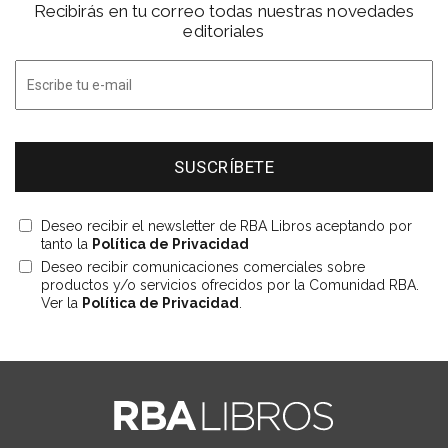
Recibirás en tu correo todas nuestras novedades
editoriales
Deseo recibir el newsletter de RBA Libros aceptando por
tanto la
Política de Privacidad
Deseo recibir comunicaciones comerciales sobre
productos y/o servicios ofrecidos por la Comunidad RBA.
Ver la
Política de Privacidad
.