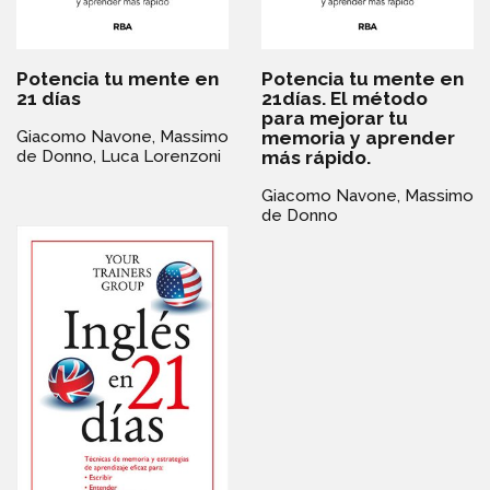
Potencia tu mente en
Potencia tu mente en
21 días
21días. El método
para mejorar tu
memoria y aprender
Giacomo Navone,
Massimo
más rápido.
de Donno,
Luca Lorenzoni
Giacomo Navone,
Massimo
de Donno