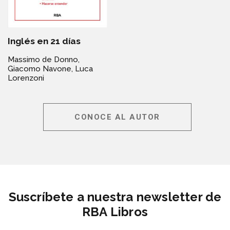
Inglés en 21 días
Massimo de Donno,
Giacomo Navone,
Luca
Lorenzoni
CONOCE AL AUTOR
Suscríbete a nuestra newsletter de
RBA Libros