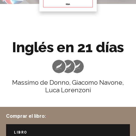
Inglés en 21 días
Massimo de Donno,
Giacomo Navone,
Luca Lorenzoni
Comprar el libro:
LIBRO