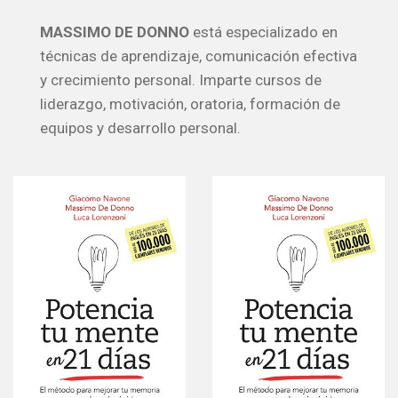
MASSIMO DE DONNO
está especializado en
técnicas de aprendizaje, comunicación efectiva
y crecimiento personal. Imparte cursos de
liderazgo, motivación, oratoria, formación de
equipos y desarrollo personal.