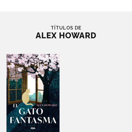
TÍTULOS DE
ALEX HOWARD