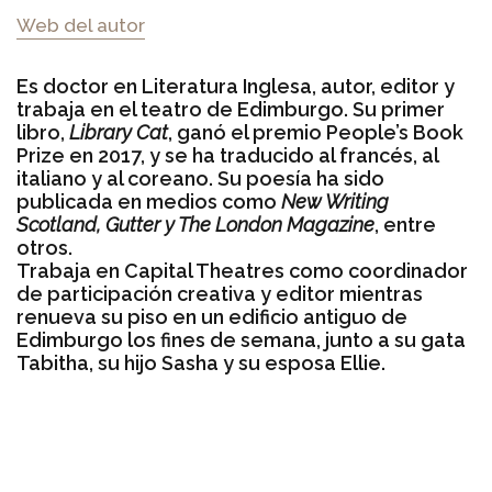
Web del autor
Es doctor en Literatura Inglesa, autor, editor y
trabaja en el teatro de Edimburgo. Su primer
libro,
Library Cat
, ganó el premio People’s Book
Prize en 2017, y se ha traducido al francés, al
italiano y al coreano. Su poesía ha sido
publicada en medios como
New Writing
Scotland, Gutter
y The London Magazine
, entre
otros.
Trabaja en Capital Theatres como coordinador
de participación creativa y editor mientras
renueva su piso en un edificio antiguo de
Edimburgo los fines de semana, junto a su gata
Tabitha, su hijo Sasha y su esposa Ellie.