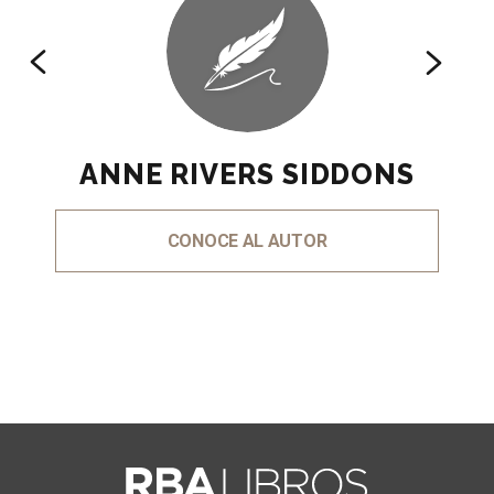
ANNE RIVERS SIDDONS
CONOCE AL AUTOR