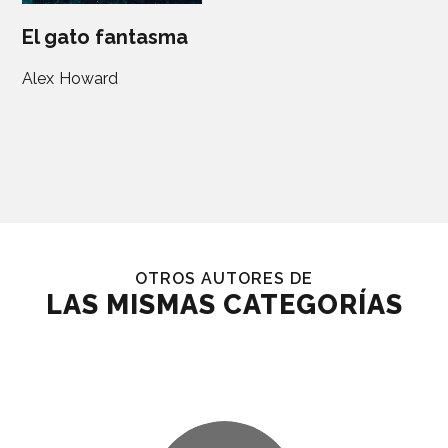
El gato fantasma
Alex Howard
OTROS AUTORES DE
LAS MISMAS CATEGORÍAS