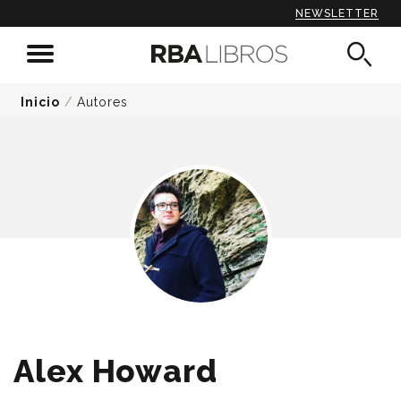
NEWSLETTER
Inicio
/
Autores
Alex Howard